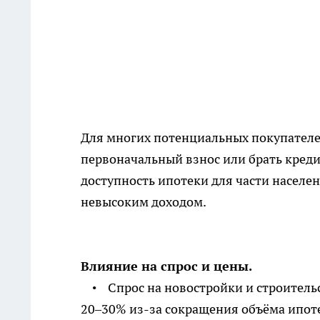
Для многих потенциальных покупателе
первоначальный взнос или брать креди
доступность ипотеки для части населен
невысоким доходом.
Влияние на спрос и цены.
• Спрос на новостройки и строительс
20–30% из-за сокращения объёма ипоте