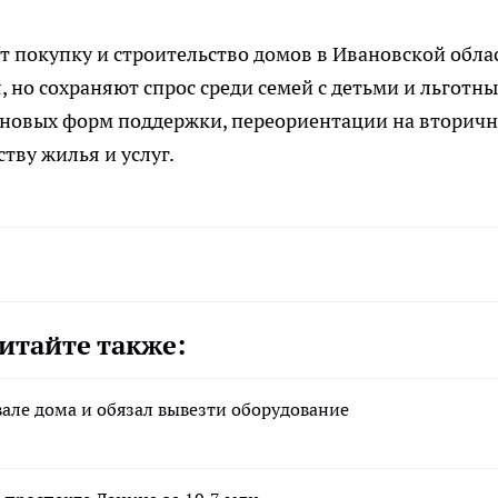
 покупку и строительство домов в Ивановской обла
 но сохраняют спрос среди семей с детьми и льготны
т новых форм поддержки, переориентации на вторич
тву жилья и услуг.
итайте также:
вале дома и обязал вывезти оборудование