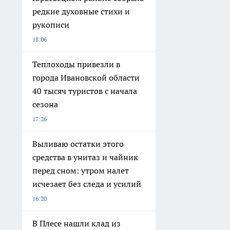
редкие духовные стихи и
рукописи
18:06
Теплоходы привезли в
города Ивановской области
40 тысяч туристов с начала
сезона
17:26
Выливаю остатки этого
средства в унитаз и чайник
перед сном: утром налет
исчезает без следа и усилий
16:20
В Плесе нашли клад из