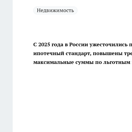
Недвижимость
С 2025 года в России ужесточились
ипотечный стандарт, повышены тре
максимальные суммы по льготным