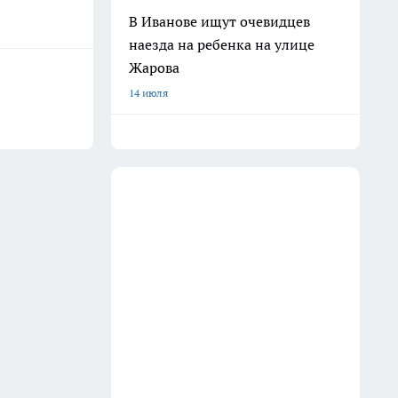
В Иванове ищут очевидцев
наезда на ребенка на улице
Жарова
14 июля