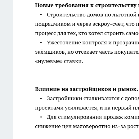
Новые требования к строительству
• Строительство домов по льготной и
подрядчиком и через эскроу-счёт, что
процесс для тех, кто хотел строить сам
• Ужесточение контроля и прозрачно
заёмщиков, но отсекает часть покупа
«нулевые» ставки.
Влияние на застройщиков и рынок.
• Застройщики сталкиваются с допол
проектами усиливается, и на первый п
• Для стимулирования продаж компани
снижение цен маловероятно из-за рост