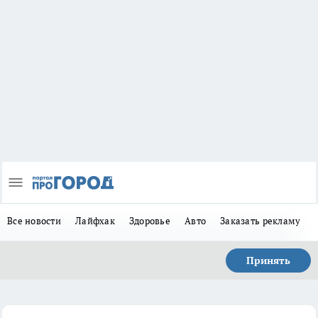
Все новости
Лайфхак
Здоровье
Авто
Заказать рекламу
Принять