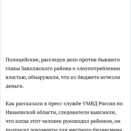
Полицейские, расследуя дело против бывшего
главы Заволжского района о злоупотреблении
властью, обнаружили, что из бюджета исчезли
деньги.
Как рассказали в пресс-службе УМВД России по
Ивановской области, следователи выяснили,
что когда этот человек руководил районом, он
подписал документы для местного бизнесмена.