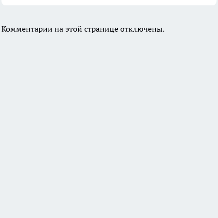
Комментарии на этой странице отключены.