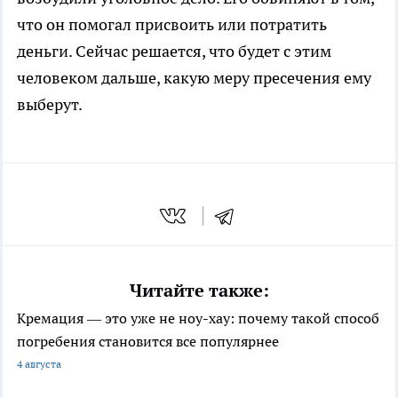
что он помогал присвоить или потратить
деньги. Сейчас решается, что будет с этим
человеком дальше, какую меру пресечения ему
выберут.
Читайте также:
Кремация — это уже не ноу-хау: почему такой способ
погребения становится все популярнее
4 августа