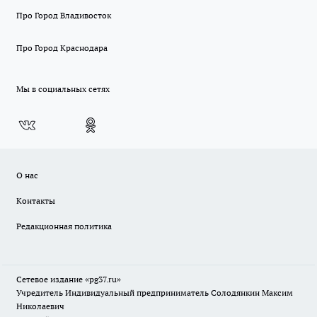
Про Город Владивосток
Про Город Краснодара
Мы в социальных сетях
О нас
Контакты
Редакционная политика
Сетевое издание «pg37.ru»
Учредитель Индивидуальный предприниматель Солодянкин Максим
Николаевич