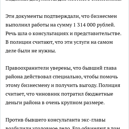
Эти документы подтверждали, что бизнесмен
выполнил работы на сумму 1 314 000 рублей.
Речь шла о консультациях и представительстве.
В полиции считают, что эти услуги на самом
деле были не нужны.
Правоохранители уверены, что бывший глава
района действовал специально, чтобы помочь
этому бизнесмену и получить выгоду. Полиция
считает, что чиновник потратил бюджетные
деньги района в очень крупном размере.
Против бывшего консультанта экс-главы
возбудили уголовное дело. Его обвиняют в том,