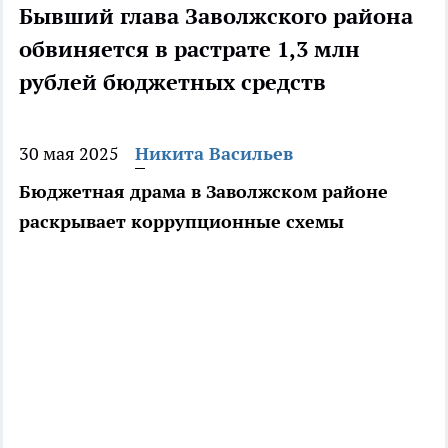
Бывший глава Заволжского района
обвиняется в растрате 1,3 млн
рублей бюджетных средств
30 мая 2025
Никита Васильев
Бюджетная драма в Заволжском районе
раскрывает коррупционные схемы