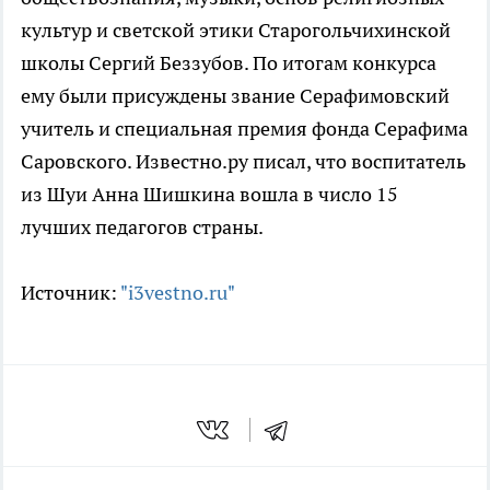
культур и светской этики Старогольчихинской
школы Сергий Беззубов. По итогам конкурса
ему были присуждены звание Серафимовский
учитель и специальная премия фонда Серафима
Саровского. Известно.ру писал, что воспитатель
из Шуи Анна Шишкина вошла в число 15
лучших педагогов страны.
Источник:
"i3vestno.ru"