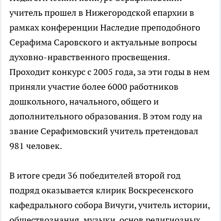
учитель прошел в Нижегородской епархии в
рамках конференции Наследие преподобного
Серафима Саровского и актуальные вопросы
духовно-нравственного просвещения.
Проходит конкурс с 2005 года, за эти годы в нем
приняли участие более 6000 работников
дошкольного, начального, общего и
дополнительного образования. В этом году на
звание Серафимовский учитель претендовал
981 человек.
В итоге среди 36 победителей второй год
подряд оказывается клирик Воскресенского
кафедрального собора Вичуги, учитель истории,
обществознания, музыки, основ религиозных