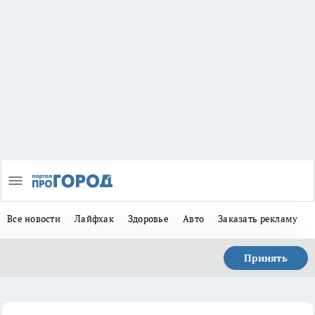
Все новости
Лайфхак
Здоровье
Авто
Заказать рекламу
Принять