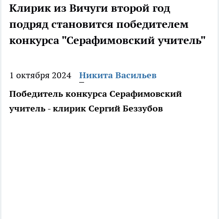
Клирик из Вичуги второй год
подряд становится победителем
конкурса "Серафимовский учитель"
1 октября 2024
Никита Васильев
Победитель конкурса Серафимовский
учитель - клирик Сергий Беззубов