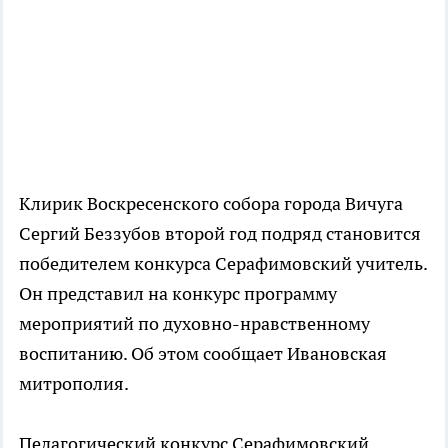
Клирик Воскресенского собора города Вичуга
Сергий Беззубов второй год подряд становится
победителем конкурса Серафимовский учитель.
Он представил на конкурс программу
мероприятий по духовно-нравственному
воспитанию. Об этом сообщает Ивановская
митрополия.
Педагогический конкурс Серафимовский