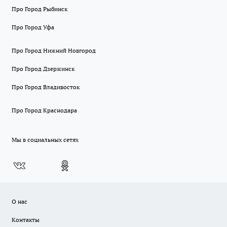
Про Город Рыбинск
Про Город Уфа
Про Город Нижний Новгород
Про Город Дзержинск
Про Город Владивосток
Про Город Краснодара
Мы в социальных сетях
О нас
Контакты