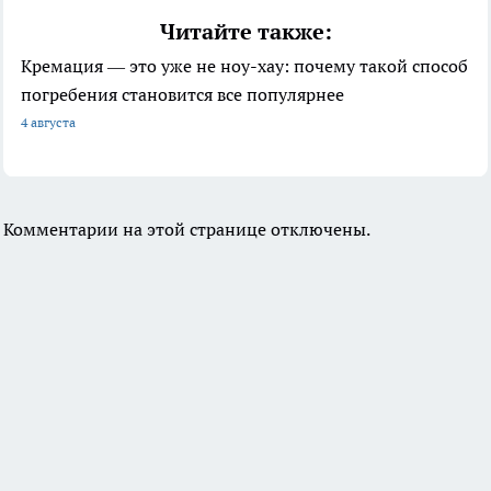
Читайте также:
Кремация — это уже не ноу-хау: почему такой способ
погребения становится все популярнее
4 августа
Комментарии на этой странице отключены.