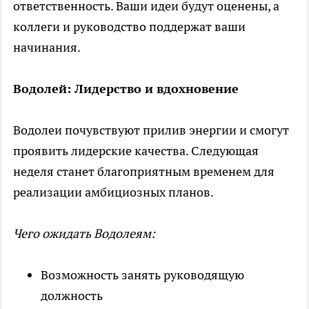
ответственность. Ваши идеи будут оценены, а
коллеги и руководство поддержат ваши
начинания.
Водолей: Лидерство и вдохновение
Водолеи почувствуют прилив энергии и смогут
проявить лидерские качества. Следующая
неделя станет благоприятным временем для
реализации амбициозных планов.
Чего ожидать Водолеям:
Возможность занять руководящую
должность