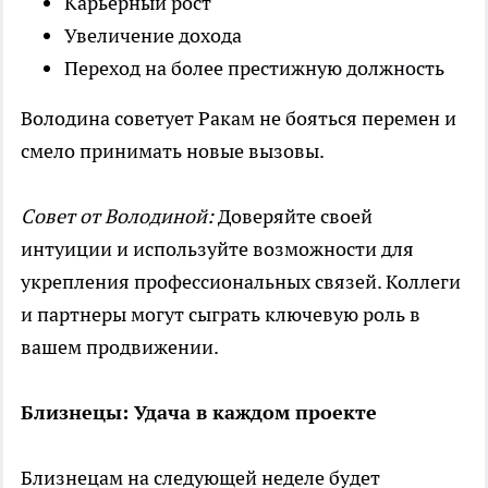
Карьерный рост
Увеличение дохода
Переход на более престижную должность
Володина советует Ракам не бояться перемен и
смело принимать новые вызовы.
Совет от Володиной:
Доверяйте своей
интуиции и используйте возможности для
укрепления профессиональных связей. Коллеги
и партнеры могут сыграть ключевую роль в
вашем продвижении.
Близнецы: Удача в каждом проекте
Близнецам на следующей неделе будет