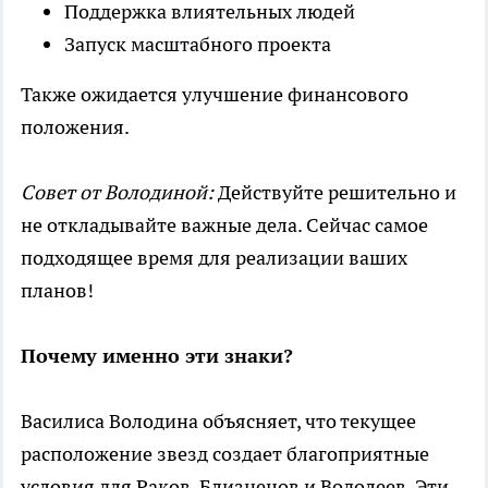
Поддержка влиятельных людей
Запуск масштабного проекта
Также ожидается улучшение финансового
положения.
Совет от Володиной:
Действуйте решительно и
не откладывайте важные дела. Сейчас самое
подходящее время для реализации ваших
планов!
Почему именно эти знаки?
Василиса Володина объясняет, что текущее
расположение звезд создает благоприятные
условия для Раков, Близнецов и Водолеев. Эти