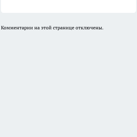
Комментарии на этой странице отключены.