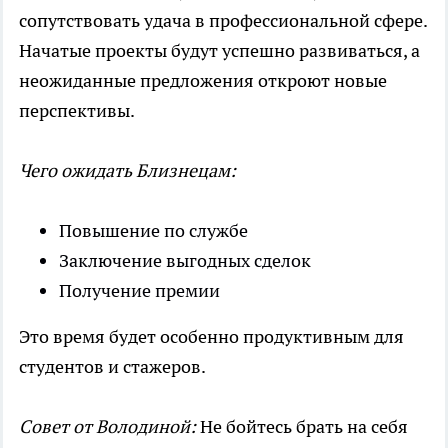
сопутствовать удача в профессиональной сфере.
Начатые проекты будут успешно развиваться, а
неожиданные предложения откроют новые
перспективы.
Чего ожидать Близнецам:
Повышение по службе
Заключение выгодных сделок
Получение премии
Это время будет особенно продуктивным для
студентов и стажеров.
Совет от Володиной:
Не бойтесь брать на себя