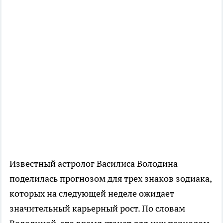
Известный астролог Василиса Володина
поделилась прогнозом для трех знаков зодиака,
которых на следующей неделе ожидает
значительный карьерный рост. По словам