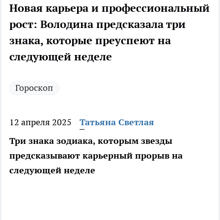
Новая карьера и профессиональный
рост: Володина предсказала три
знака, которые преуспеют на
следующей неделе
Гороскоп
12 апреля 2025
Татьяна Светлая
Три знака зодиака, которым звезды
предсказывают карьерный прорыв на
следующей неделе