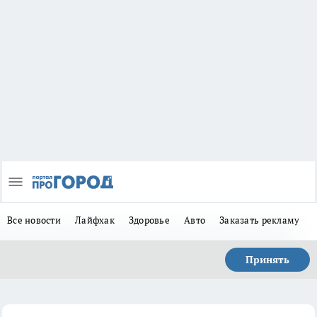
Все новости
Лайфхак
Здоровье
Авто
Заказать рекламу
Принять