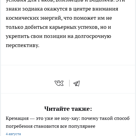
знаки зодиака окажутся в центре внимания
космических энергий, что поможет им не
только добиться карьерных успехов, но и
укрепить свои позиции на долгосрочную
перспективу.
Читайте также:
Кремация — это уже не ноу-хау: почему такой способ
погребения становится все популярнее
4 августа