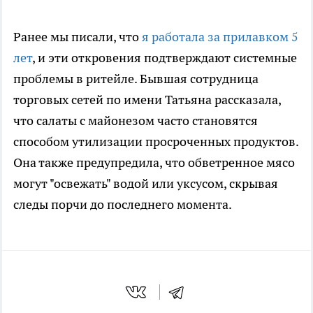
Ранее мы писали, что
я работала за прилавком 5
лет
, и эти откровения подтверждают системные
проблемы в ритейле. Бывшая сотрудница
торговых сетей по имени Татьяна рассказала,
что салаты с майонезом часто становятся
способом утилизации просроченных продуктов.
Она также предупредила, что обветренное мясо
могут "освежать" водой или уксусом, скрывая
следы порчи до последнего момента.