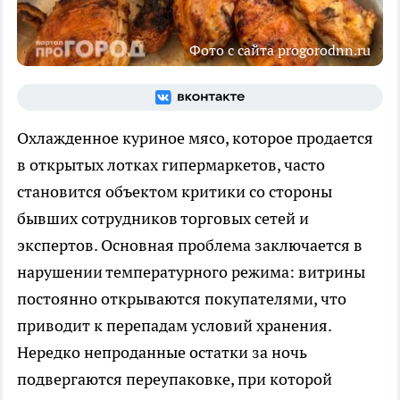
Фото с сайта progorodnn.ru
Охлажденное куриное мясо, которое продается
в открытых лотках гипермаркетов, часто
становится объектом критики со стороны
бывших сотрудников торговых сетей и
экспертов. Основная проблема заключается в
нарушении температурного режима: витрины
постоянно открываются покупателями, что
приводит к перепадам условий хранения.
Нередко непроданные остатки за ночь
подвергаются переупаковке, при которой