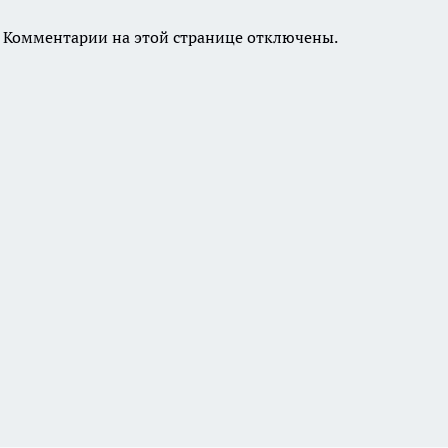
Комментарии на этой странице отключены.