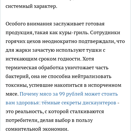
системный характер.
Особого внимания заслуживает готовая
продукция, такая как куры-гриль. Сотрудники
горячих цехов неоднократно подтверждали, что
для жарки зачастую используют тушки с
истекающим сроком годности. Хотя
термическая обработка уничтожает часть
бактерий, она не способна нейтрализовать
токсины, успевшие накопиться в испорченном
мясе.
Почему мясо за 99 рублей может стоить
вам здоровья: тёмные секреты дискаунтеров
-
это реальность, с которой сталкиваются
потребители, делая выбор в пользу
сомнительной экономии.