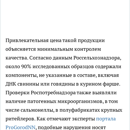
Привлекательная цена такой продукции
объясняется минимальным контролем
качества. Согласно данным Россельхознадзора,
около 90% исследованных образцов содержали
компоненты, не указанные в составе, включая
ДНК свинины или говядины в курином фарше.
Проверки Роспотребнадзора также выявляли
наличие патогенных микроорганизмов, в том
числе сальмонеллы, в полуфабрикатах крупных
ритейлеров. Как отмечают эксперты
портала
ProGorodNN
, подобные нарушения носят