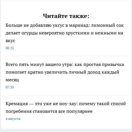
Читайте также:
Больше не добавляю уксус в маринад: лимонный сок
делает огурцы невероятно хрусткими и нежными на
вкус
08:25
Всего пять минут вашего утра: как простая привычка
помогает кратно увеличить личный доход каждый
месяц
07:35
Кремация — это уже не ноу-хау: почему такой способ
погребения становится все популярнее
4 августа