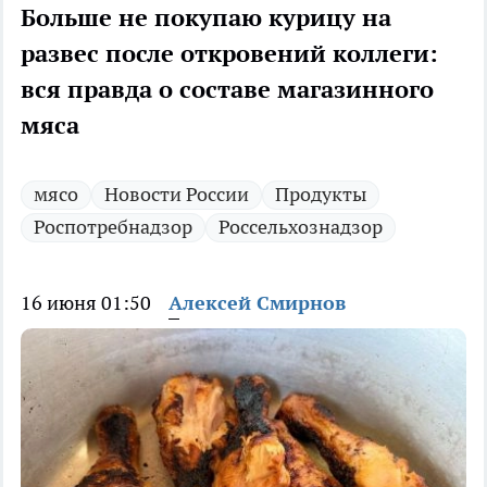
Больше не покупаю курицу на
развес после откровений коллеги:
вся правда о составе магазинного
мяса
мясо
Новости России
Продукты
Роспотребнадзор
Россельхознадзор
16 июня 01:50
Алексей Смирнов