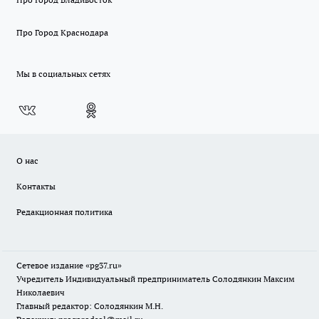
Про Город Краснодара
Мы в социальных сетях
О нас
Контакты
Редакционная политика
Сетевое издание «pg37.ru»
Учредитель Индивидуальный предприниматель Солодянкин Максим
Николаевич
Главный редактор: Солодянкин М.Н.