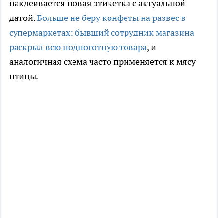
наклеивается новая этикетка с актуальной
датой.
Больше не беру конфеты на развес в
супермаркетах: бывший сотрудник магазина
раскрыл всю подноготную товара
, и
аналогичная схема часто применяется к мясу
птицы.