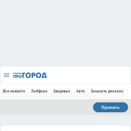
Все новости
Лайфхак
Здоровье
Авто
Заказать рекламу
Принять