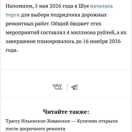
Напомним, 5 мая 2026 года в Шуе
начались
торги
для выбора подрядчика дорожных
ремонтных работ. Общий бюджет этих
мероприятий составлял 4 миллиона рублей, а их
завершение планировалось до 16 ноября 2026
года.
Читайте также:
Трассу Ильинское-Хованское — Кулачево открыли
после досрочного ремонта