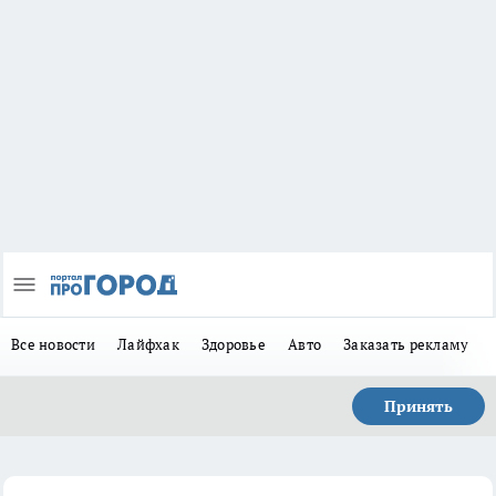
Все новости
Лайфхак
Здоровье
Авто
Заказать рекламу
Принять