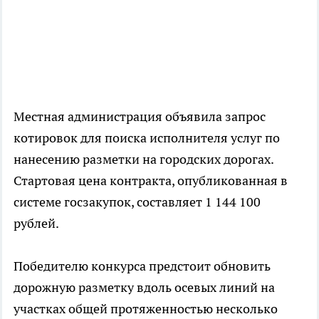
Местная администрация объявила запрос
котировок для поиска исполнителя услуг по
нанесению разметки на городских дорогах.
Стартовая цена контракта, опубликованная в
системе госзакупок, составляет 1 144 100
рублей.
Победителю конкурса предстоит обновить
дорожную разметку вдоль осевых линий на
участках общей протяженностью несколько