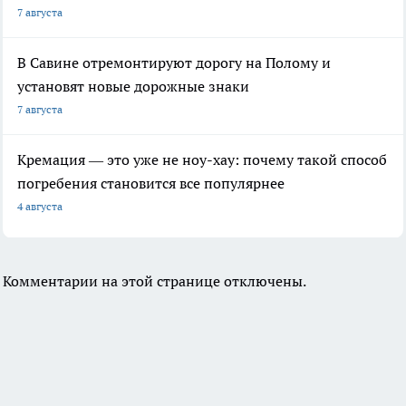
7 августа
В Савине отремонтируют дорогу на Полому и
установят новые дорожные знаки
7 августа
Кремация — это уже не ноу-хау: почему такой способ
погребения становится все популярнее
4 августа
Комментарии на этой странице отключены.