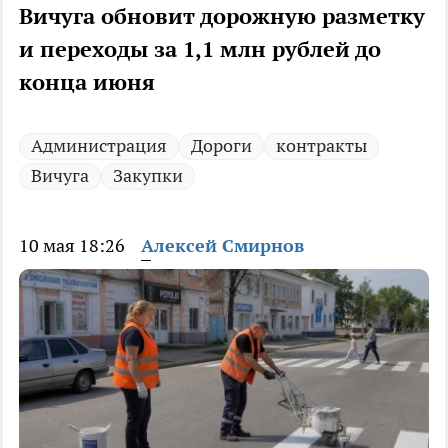
Вичуга обновит дорожную разметку
и переходы за 1,1 млн рублей до
конца июня
Администрация
Дороги
контракты
Вичуга
Закупки
10 мая 18:26
Алексей Смирнов