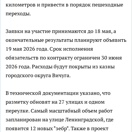
километров и привести в порядок пешеходные
переходы.
Заявки на участие принимаются до 18 мая, а
окончательные результаты планируют объявить
19 мая 2026 года. Срок исполнения
обязательств по контракту ограничен 30 июня
2026 года. Расходы будут покрыты из казны
городского округа Вичуга.
В технической документации указано, что
разметку обновят на 27 улицах и одном
переулке. Самый масштабный объем работ
запланирован на улице Ленинградской, где
появится 12 новых "зебр". Также в проект