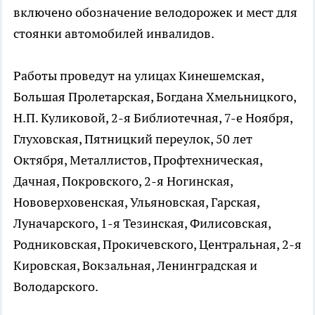
включено обозначение велодорожек и мест для
стоянки автомобилей инвалидов.
Работы проведут на улицах Кинешемская,
Большая Пролетарская, Богдана Хмельницкого,
Н.П. Куликовой, 2-я Библиотечная, 7-е Ноября,
Глуховская, Пятницкий переулок, 50 лет
Октября, Металлистов, Профтехническая,
Дачная, Покровского, 2-я Ногинская,
Нововерховенская, Ульяновская, Гарская,
Луначарского, 1-я Тезинская, Филисовская,
Родниковская, Прокичевского, Центральная, 2-я
Кировская, Вокзальная, Ленинградская и
Володарского.