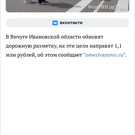
Фото ИИ pg37.ru
В Вичуге Ивановской области обновят
дорожную разметку, на эти цели направят 1,1
млн рублей, об этом сообщает
"newsivanovo.ru"
.