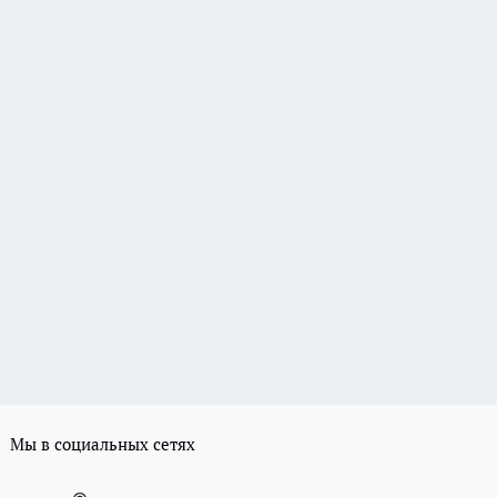
Мы в социальных сетях