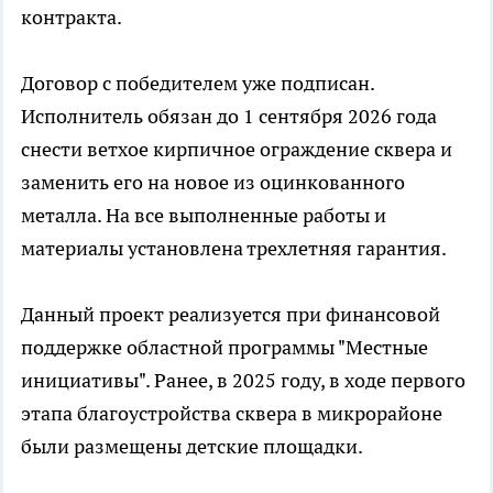
контракта.
Договор с победителем уже подписан.
Исполнитель обязан до 1 сентября 2026 года
снести ветхое кирпичное ограждение сквера и
заменить его на новое из оцинкованного
металла. На все выполненные работы и
материалы установлена трехлетняя гарантия.
Данный проект реализуется при финансовой
поддержке областной программы "Местные
инициативы". Ранее, в 2025 году, в ходе первого
этапа благоустройства сквера в микрорайоне
были размещены детские площадки.