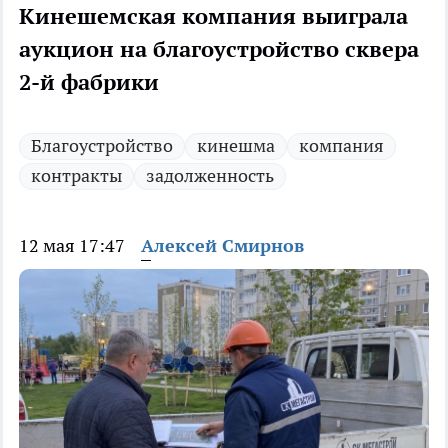
Кинешемская компания выиграла
аукцион на благоустройство сквера
2-й фабрики
Благоустройство
кинешма
компания
контракты
задолженность
12 мая 17:47
Алексей Смирнов