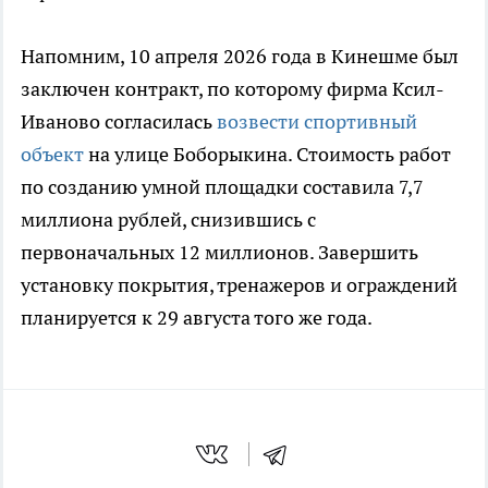
Напомним, 10 апреля 2026 года в Кинешме был
заключен контракт, по которому фирма Ксил-
Иваново согласилась
возвести спортивный
объект
на улице Боборыкина. Стоимость работ
по созданию умной площадки составила 7,7
миллиона рублей, снизившись с
первоначальных 12 миллионов. Завершить
установку покрытия, тренажеров и ограждений
планируется к 29 августа того же года.