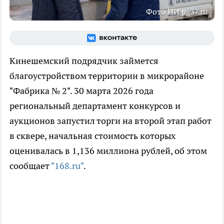
Фото ИИ pg37.ru
Кинешемский подрядчик займется
благоустройством территории в микрорайоне
"Фабрика № 2". 30 марта 2026 года
региональный департамент конкурсов и
аукционов запустил торги на второй этап работ
в сквере, начальная стоимость которых
оценивалась в 1,136 миллиона рублей, об этом
сообщает
"168.ru"
.