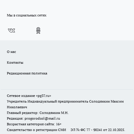
Мы в социальных сетях
О нас
Контакты
Редакционная политика
Сетевое издание «pg37.ru»
Учредитель Индивидуальный предприниматель Солодянкин Максим
Николаевич
Главный редактор: Солодянкин М.Н.
Редакция: progorodsol@mail.ru
Возрастная категория сайта: 16+
Свидетельство о регистрации СМИ ЭЛ № ФС 77 - 90241 от 22.10.2025.