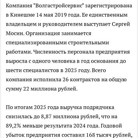
Компания "Волгастройсервис" зарегистрирована
в Кинешме 14 мая 2019 года. Ее единственным
владельцем и руководителем выступает Сергей
Мосин. Организация занимается
специализированными строительными
работами. Численность персонала предприятия
выросла с одного человека в год основания до
шести специалистов в 2025 году. Всего
компания исполнила 26 контрактов на общую
сумму 22 миллиона рублей.
По итогам 2025 года выручка подрядчика
снизилась до 8,87 миллиона рублей, что на
89,2% меньше результата 2024 года. Годовой
убыток предприятия составил 168 тысяч рублей,