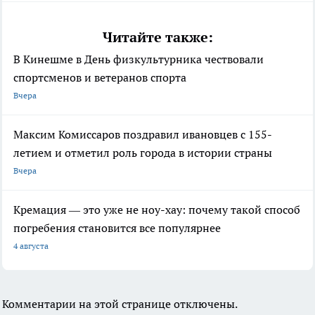
Читайте также:
В Кинешме в День физкультурника чествовали
спортсменов и ветеранов спорта
Вчера
Максим Комиссаров поздравил ивановцев с 155-
летием и отметил роль города в истории страны
Вчера
Кремация — это уже не ноу-хау: почему такой способ
погребения становится все популярнее
4 августа
Комментарии на этой странице отключены.