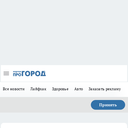
Все новости
Лайфхак
Здоровье
Авто
Заказать рекламу
Принять