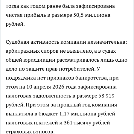
тогда как годом ранее была зафиксирована
чистая прибыль в размере 50,5 миллиона
рублей.
Судебная активность компании незначительна:
арбитражных споров не выявлено, а в судах
общей юрисдикции рассматривалось лишь одно
дело по защите прав потребителей. У
подрядчика нет признаков банкротства, при
этом на 10 апреля 2026 года зафиксирована
налоговая задолженность в размере 58 919
рублей. При этом за прошлый год компания
выплатила в бюджет 1,17 миллиона рублей
налоговых платежей и 361 тысячу рублей
страховых взносов.