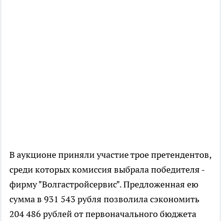
В аукционе приняли участие трое претендентов,
среди которых комиссия выбрала победителя -
фирму "Волгастройсервис". Предложенная ею
сумма в 931 543 рубля позволила сэкономить
204 486 рублей от первоначального бюджета