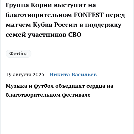
Группа Корни выступит на
благотворительном FONFEST перед
матчем Кубка России в поддержку
семей участников СВО
Футбол
19 августа 2025
Никита Васильев
Музыка и футбол объединят сердца на
благотворительном фестивале