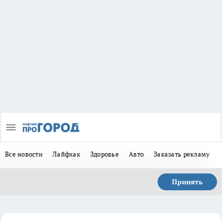
Все новости
Лайфхак
Здоровье
Авто
Заказать рекламу
Принять