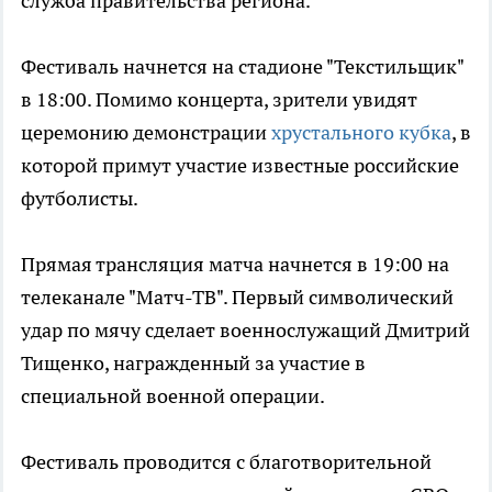
служба правительства региона.
Фестиваль начнется на стадионе "Текстильщик"
в 18:00. Помимо концерта, зрители увидят
церемонию демонстрации
хрустального кубка
, в
которой примут участие известные российские
футболисты.
Прямая трансляция матча начнется в 19:00 на
телеканале "Матч-ТВ". Первый символический
удар по мячу сделает военнослужащий Дмитрий
Тищенко, награжденный за участие в
специальной военной операции.
Фестиваль проводится с благотворительной