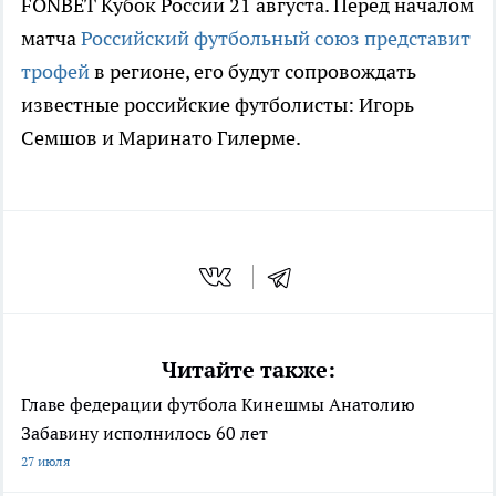
FONBET Кубок России 21 августа. Перед началом
матча
Российский футбольный союз представит
трофей
в регионе, его будут сопровождать
известные российские футболисты: Игорь
Семшов и Маринато Гилерме.
Читайте также:
Главе федерации футбола Кинешмы Анатолию
Забавину исполнилось 60 лет
27 июля