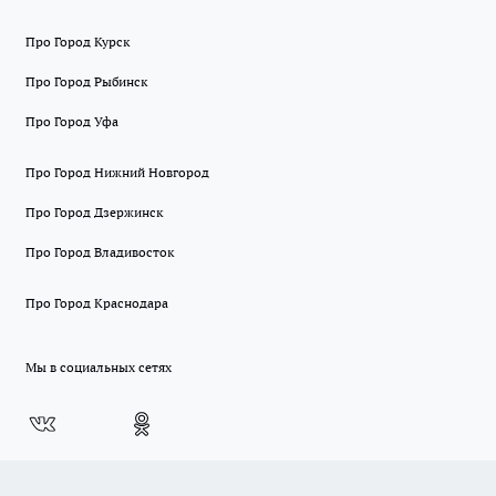
Про Город Курск
Про Город Рыбинск
Про Город Уфа
Про Город Нижний Новгород
Про Город Дзержинск
Про Город Владивосток
Про Город Краснодара
Мы в социальных сетях