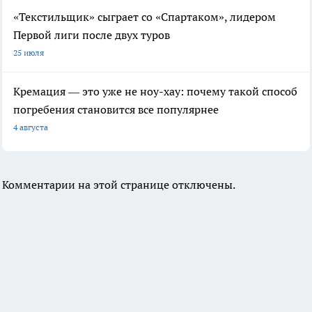
«Текстильщик» сыграет со «Спартаком», лидером
Первой лиги после двух туров
25 июля
Кремация — это уже не ноу-хау: почему такой способ
погребения становится все популярнее
4 августа
Комментарии на этой странице отключены.