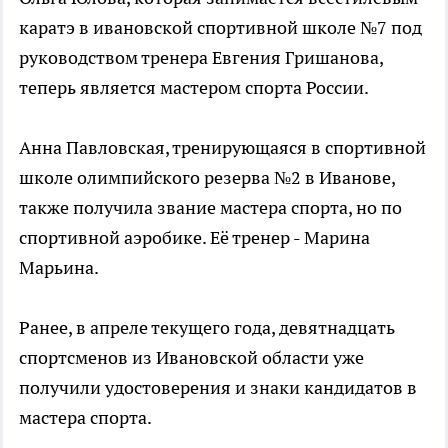
каратэ в ивановской спортивной школе №7 под
руководством тренера Евгения Гришанова,
теперь является мастером спорта России.
Анна Павловская, тренирующаяся в спортивной
школе олимпийского резерва №2 в Иванове,
также получила звание мастера спорта, но по
спортивной аэробике. Её тренер - Марина
Марьина.
Ранее, в апреле текущего года, девятнадцать
спортсменов из Ивановской области уже
получили удостоверения и знаки кандидатов в
мастера спорта.