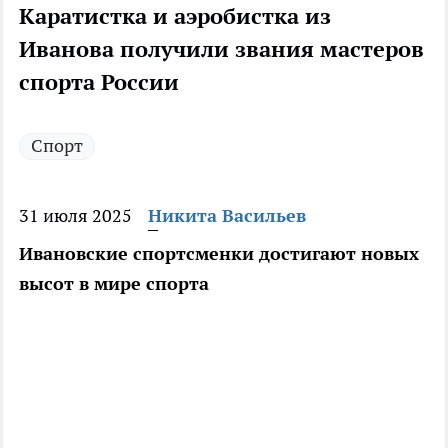
Каратистка и аэробистка из
Иванова получили звания мастеров
спорта России
Спорт
31 июля 2025
Никита Васильев
Ивановские спортсменки достигают новых
высот в мире спорта