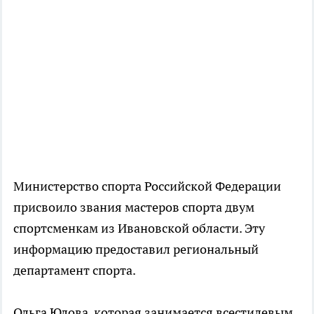
Министерство спорта Российской Федерации
присвоило звания мастеров спорта двум
спортсменкам из Ивановской области. Эту
информацию предоставил региональный
департамент спорта.
Ольга Юлова, которая занимается всестилевым