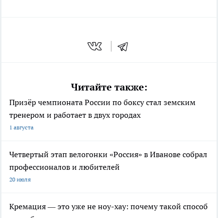
Читайте также:
Призёр чемпионата России по боксу стал земским
тренером и работает в двух городах
1 августа
Четвертый этап велогонки «Россия» в Иванове собрал
профессионалов и любителей
20 июля
Кремация — это уже не ноу-хау: почему такой способ