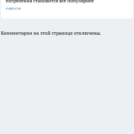
погребения становится все популярнее
4 августа
Комментарии на этой странице отключены.