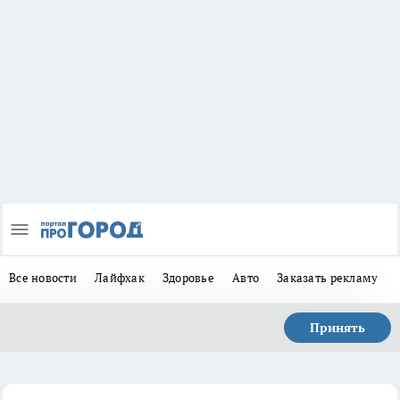
Все новости
Лайфхак
Здоровье
Авто
Заказать рекламу
Принять