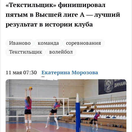
«Текстильщик» финишировал
пятым в Высшей лиге А — лучший
результат в истории клуба
Иваново
команда
соревнования
Текстильщик
волейбол
11 мая 07:30
Екатерина Морозова