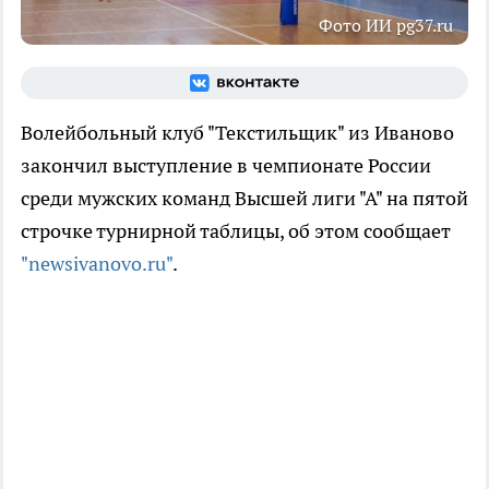
Фото ИИ pg37.ru
Волейбольный клуб "Текстильщик" из Иваново
закончил выступление в чемпионате России
среди мужских команд Высшей лиги "А" на пятой
строчке турнирной таблицы, об этом сообщает
"newsivanovo.ru"
.