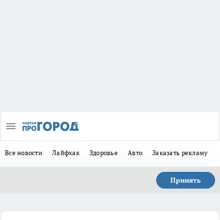
Все новости
Лайфхак
Здоровье
Авто
Заказать рекламу
Принять