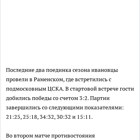
Последние два поединка сезона ивановцы
провели в Раменском, где встретились с
подмосковным ЦСКА. В стартовой встрече гости
добились победы со счетом 3:2. Партии
завершились со следующими показателями:
21:25, 25:18, 34:32, 30:32 и 15:11.
Во втором матче противостояния