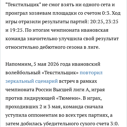
"Текстильщик" не смог взять ни одного сета и
проиграл хозяевам площадки со счетом 0:3. Ход
игры отразили результаты партий: 20:25, 23:25
и 19:25. По итогам чемпионата ивановская
команда значительно улучшила свой результат
относительно дебютного сезона в лиге.
Напомним, 5 мая 2026 года ивановский
волейбольный «Текстильщик»
повторил
зеркальный сценарий
встреч в рамках
чемпионата России Высшей лиги А, играя
против лидирующей «Тюмени». В играх,
проходивших 2 и 3 мая, команда сначала
уступила оппонентам во всех трех партиях, а
затем добилась убедительного сухого счета 3:0.