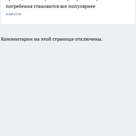
погребения становится все популярнее
4 августа
Комментарии на этой странице отключены.