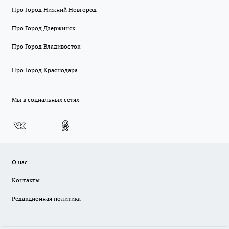
Про Город Нижний Новгород
Про Город Дзержинск
Про Город Владивосток
Про Город Краснодара
Мы в социальных сетях
О нас
Контакты
Редакционная политика