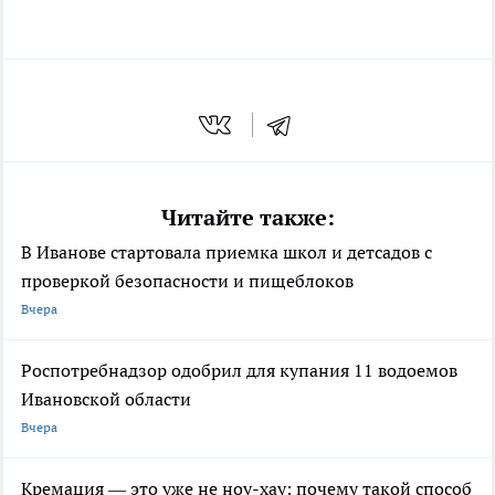
Читайте также:
В Иванове стартовала приемка школ и детсадов с
проверкой безопасности и пищеблоков
Вчера
Роспотребнадзор одобрил для купания 11 водоемов
Ивановской области
Вчера
Кремация — это уже не ноу-хау: почему такой способ