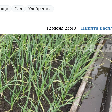
ощи
Сад
Удобрения
12 июня 23:40
Никита Васи