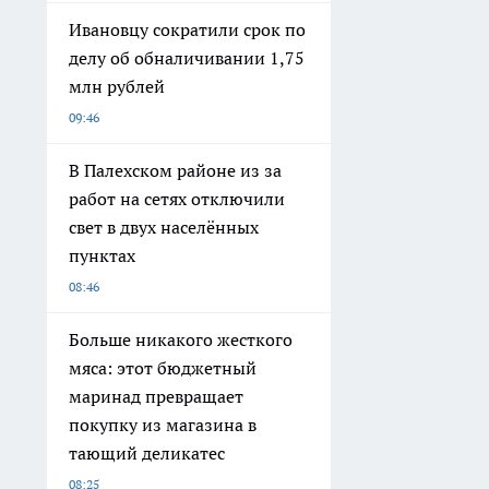
Ивановцу сократили срок по
делу об обналичивании 1,75
млн рублей
09:46
В Палехском районе из за
работ на сетях отключили
свет в двух населённых
пунктах
08:46
Больше никакого жесткого
мяса: этот бюджетный
маринад превращает
покупку из магазина в
тающий деликатес
08:25