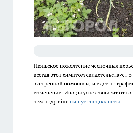
Июньское пожелтение чесночных перьев
всегда этот симптом свидетельствует о
экстренной помощи или идет по графи
изменений. Иногда успех зависит от то
чем подробно
пишут специалисты
.