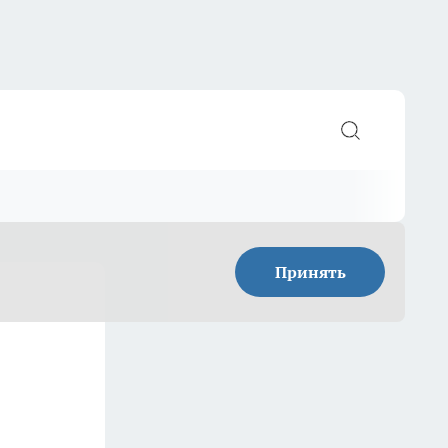
Принять