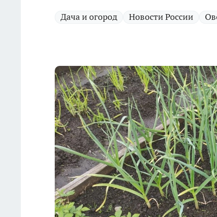
Дача и огород
Новости России
Ов