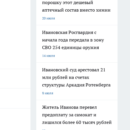
порошку этот дешевый
аптечный состав вместо химии
20 июля
Ивановская Росгвардия с
начала года передала в зону
СВО 254 единицы оружия
14 июля
Ивановский суд арестовал 21
млн рублей на счетах
структуры Аркадия Ротенберга
9 июля
Житель Иванова перевел
предоплату за самокат и
лишился более 60 тысяч рублей