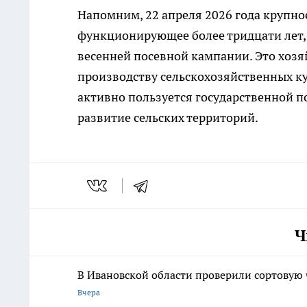
Напомним, 22 апреля 2026 года крупно
функционирующее более тридцати лет
весенней посевной кампании. Это хозя
производству сельскохозяйственных ку
активно пользуется государственной п
развитие сельских территорий.
Ч
В Ивановской области проверили сортовую ч
Вчера