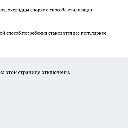
ов, очевидцы спорят о способе утилизации
ой способ погребения становится все популярнее
а этой странице отключены.