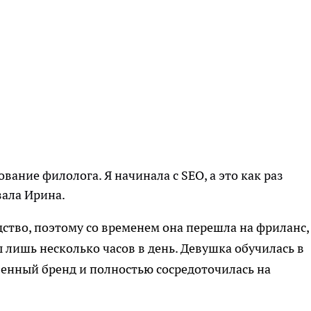
вание филолога. Я начинала с SEO, а это как раз
зала Ирина.
тво, поэтому со временем она перешла на фриланс,
 лишь несколько часов в день. Девушка обучилась в
енный бренд и полностью сосредоточилась на