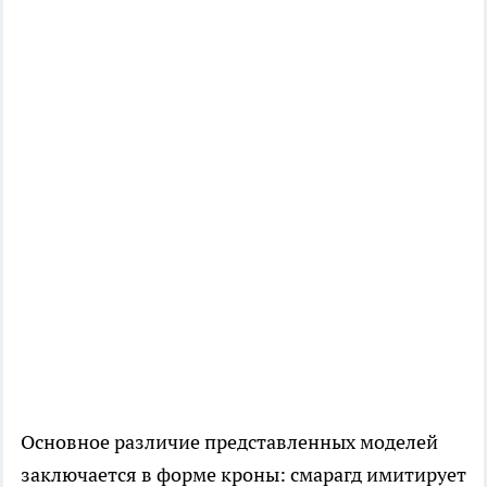
Основное различие представленных моделей
заключается в форме кроны: смарагд имитирует