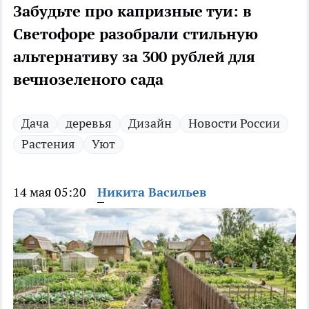
Забудьте про капризные туи: в
Светофоре разобрали стильную
альтернативу за 300 рублей для
вечнозеленого сада
Дача
деревья
Дизайн
Новости России
Растения
Уют
14 мая 05:20
Никита Васильев