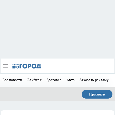
Все новости
Лайфхак
Здоровье
Авто
Заказать рекламу
Принять