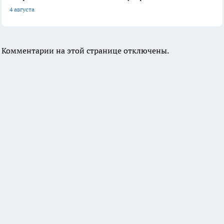
4 августа
Комментарии на этой странице отключены.