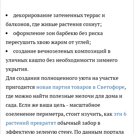
декорирование затененных террас и
балконов, где живые растения сохнут;
оформление зон барбекю без риска
пересушить хвою жаром от углей;
создание вечнозеленых композиций в
уличных кашпо без необходимости зимнего
укрытия.
Для создания полноценного уюта на участке
пригодится
новая партия товаров в Светофоре
,
где можно найти полезные мелочи для дома и
сада. Если же ваша цель - масштабное
озеленение периметра, стоит изучить, как
эти 6
растений превратят
обычный забор в
эффектную зеленую стену. По данным портала