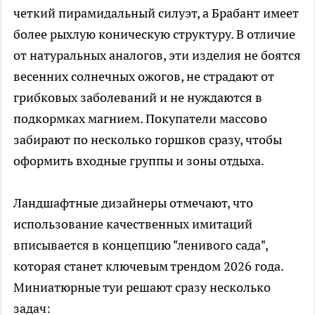
четкий пирамидальный силуэт, а Брабант имеет
более рыхлую коническую структуру. В отличие
от натуральных аналогов, эти изделия не боятся
весенних солнечных ожогов, не страдают от
грибковых заболеваний и не нуждаются в
подкормках магнием. Покупатели массово
забирают по несколько горшков сразу, чтобы
оформить входные группы и зоны отдыха.
Ландшафтные дизайнеры отмечают, что
использование качественных имитаций
вписывается в концепцию "ленивого сада",
которая станет ключевым трендом 2026 года.
Миниатюрные туи решают сразу несколько
задач: