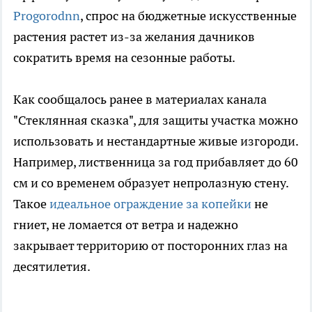
Progorodnn
, спрос на бюджетные искусственные
растения растет из-за желания дачников
сократить время на сезонные работы.
Как сообщалось ранее в материалах канала
"Стеклянная сказка", для защиты участка можно
использовать и нестандартные живые изгороди.
Например, лиственница за год прибавляет до 60
см и со временем образует непролазную стену.
Такое
идеальное ограждение за копейки
не
гниет, не ломается от ветра и надежно
закрывает территорию от посторонних глаз на
десятилетия.