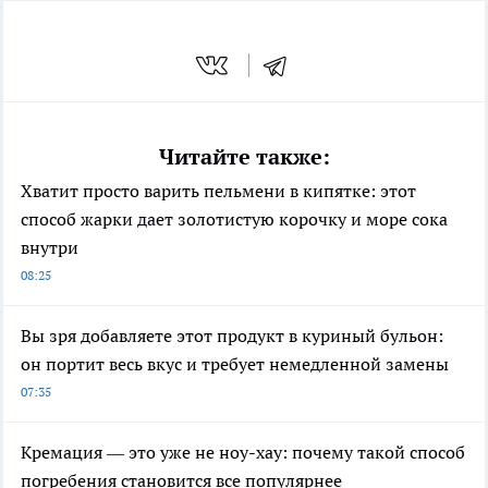
Читайте также:
Хватит просто варить пельмени в кипятке: этот
способ жарки дает золотистую корочку и море сока
внутри
08:25
Вы зря добавляете этот продукт в куриный бульон:
он портит весь вкус и требует немедленной замены
07:35
Кремация — это уже не ноу-хау: почему такой способ
погребения становится все популярнее