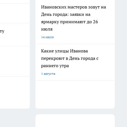
Ивановских мастеров зовут на
День города: заявки на
ярмарку принимают до 26
июля
ту
14 июля
Какие улицы Иванова
перекроют в День города с
раннего утра
1 августа