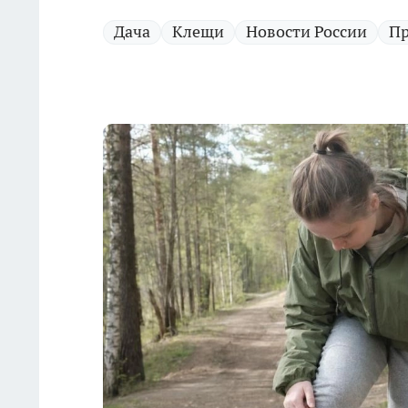
Дача
Клещи
Новости России
Пр