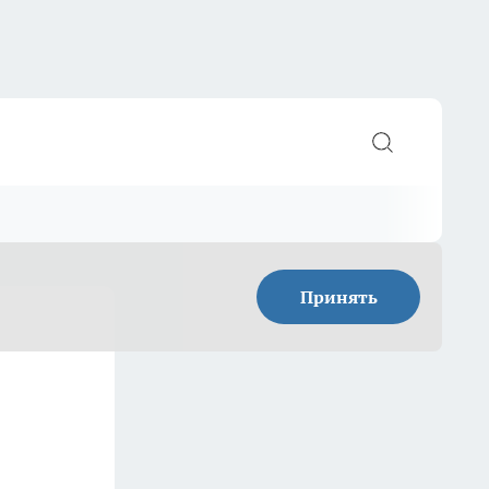
Принять