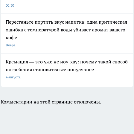
00:30
Перестаньте портить вкус напитка: одна критическая
ошибка с температурой воды убивает аромат вашего
кофе
Вчера
Кремация — это уже не ноу-хау: почему такой способ
погребения становится все популярнее
4 августа
Комментарии на этой странице отключены.