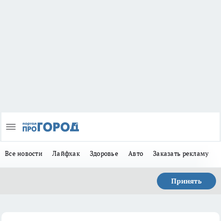
Все новости
Лайфхак
Здоровье
Авто
Заказать рекламу
Принять