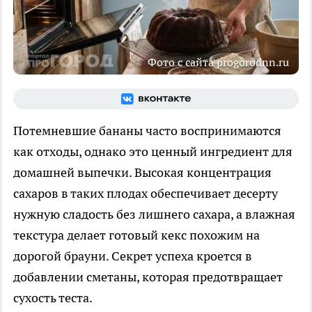
Фото с сайта progorodnn.ru
Потемневшие бананы часто воспринимаются
как отходы, однако это ценный ингредиент для
домашней выпечки. Высокая концентрация
сахаров в таких плодах обеспечивает десерту
нужную сладость без лишнего сахара, а влажная
текстура делает готовый кекс похожим на
дорогой брауни. Секрет успеха кроется в
добавлении сметаны, которая предотвращает
сухость теста.