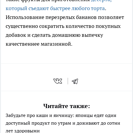
который съедают быстрее любого торта
.
Использование перезрелых бананов позволяет
существенно сократить количество покупных
добавок и сделать домашнюю выпечку
качественнее магазинной.
Читайте также:
Забудьте про каши и яичницу: японцы едят один
доступный продукт по утрам и доживают до сотни
лет здоровыми