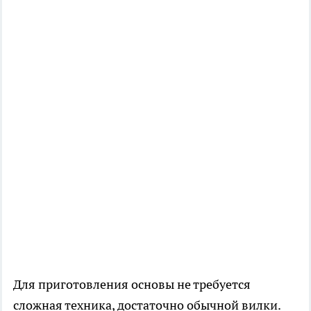
Для приготовления основы не требуется
сложная техника, достаточно обычной вилки.