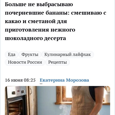
Больше не выбрасываю
почерневшие бананы: смешиваю с
какао и сметаной для
приготовления нежного
шоколадного десерта
Еда
Фрукты
Кулинарный лайфхак
Новости России
Рецепты
16 июня 08:25
Екатерина Морозова