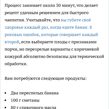
Процесс занимает около 30 минут, что делает
рецепт удачным решением для быстрого
чаепития. Учитывайте, что
вы губите своё
здоровье каждый раз, когда едите банан: 8
роковых ошибок, которые совершает каждый
второй
, если выбираете плоды с признаками
порчи, но перезрелые варианты с коричневой
кожурой абсолютно безопасны для термической
обработки.
Вам потребуются следующие продукты:
Два переспелых банана
100 г сметаны
80 г сливочного масла