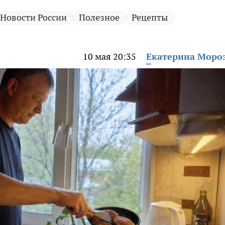
Новости России
Полезное
Рецепты
10 мая 20:35
Екатерина Моро