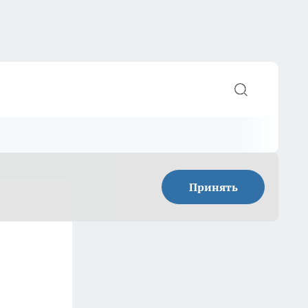
Принять