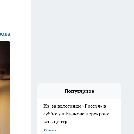
зова
Популярное
Из-за велогонки «Россия» в
субботу в Иванове перекроют
весь центр
15 июля