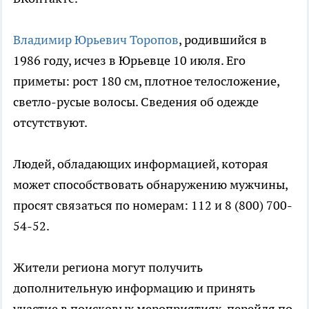
Владимир Юрьевич Торопов
, родившийся в
1986 году, исчез в Юрьевце 10 июля. Его
приметы: рост 180 см, плотное телосложение,
светло-русые волосы. Сведения об одежде
отсутствуют.
Людей, обладающих информацией, которая
может способствовать обнаружению мужчины,
просят связаться по номерам: 112 и 8 (800) 700-
54-52.
Жители региона могут получить
дополнительную информацию и принять
участие в поисковых мероприятиях, перейдя по