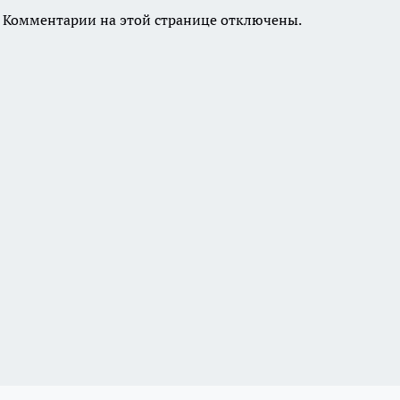
Комментарии на этой странице отключены.