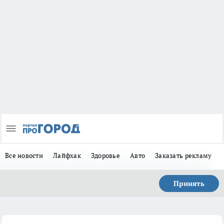
Все новости
Лайфхак
Здоровье
Авто
Заказать рекламу
Принять