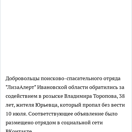
Добровольцы поисково-спасательного отряда
"ЛизаАлерт" Ивановской области обратились за
содействием в розыске Владимира Торопова, 38
лет, жителя Юрьевца, который пропал без вести
10 июля. Соответствующее объявление было
размещено отрядом в социальной сети
ВКонтакте.