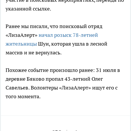
указанной ссылке.
Ранее мы писали, что поисковый отряд
«ЛизаАлерт»
начал розыск 78-летней
жительницы
Шуи, которая ушла в лесной
массив и не вернулась.
Похожее событие произошло ранее: 31 июля в
деревне Бяково пропал 43-летний Олег
Савельев. Волонтеры «ЛизаАлерт» ищут его с
того момента.