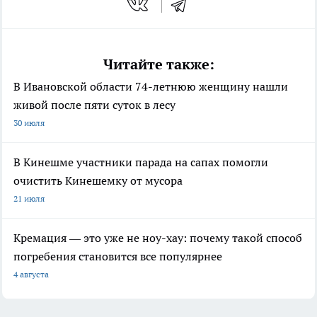
Читайте также:
В Ивановской области 74-летнюю женщину нашли
живой после пяти суток в лесу
30 июля
В Кинешме участники парада на сапах помогли
очистить Кинешемку от мусора
21 июля
Кремация — это уже не ноу-хау: почему такой способ
погребения становится все популярнее
4 августа