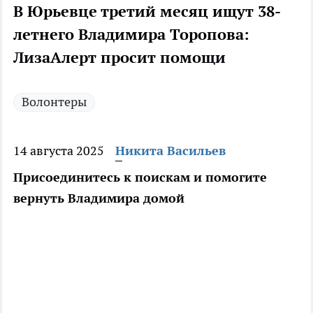
В Юрьевце третий месяц ищут 38-
летнего Владимира Торопова:
ЛизаАлерт просит помощи
Волонтеры
14 августа 2025
Никита Васильев
Присоединитесь к поискам и помогите
вернуть Владимира домой