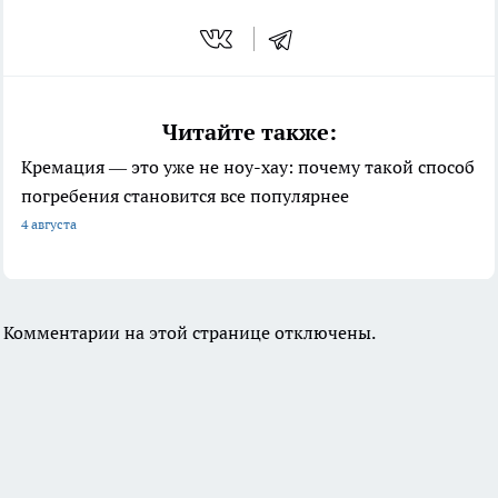
Читайте также:
Кремация — это уже не ноу-хау: почему такой способ
погребения становится все популярнее
4 августа
Комментарии на этой странице отключены.