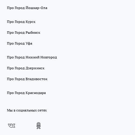
Про Город Йошкар-Ола
Про Город Курск
Про Город Рыбинск
Про Город Уфа
Про Город Нижний Новгород
Про Город Дзержинск
Про Город Владивосток
Про Город Краснодара
Мы в социальных сетях