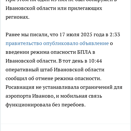
Ивановской области или прилегающих
регионах.
Ранее мы писали, что 17 июля 2025 года в 2:33
правительство опубликовало объявление
о
введении режима опасности БПЛА в
Ивановской области. В тот день в 10:44
оперативный штаб Ивановской области
сообщил об отмене режима опасности.
Росавиация не устанавливала ограничений для
аэропорта Иваново, и мобильная связь
функционировала без перебоев.