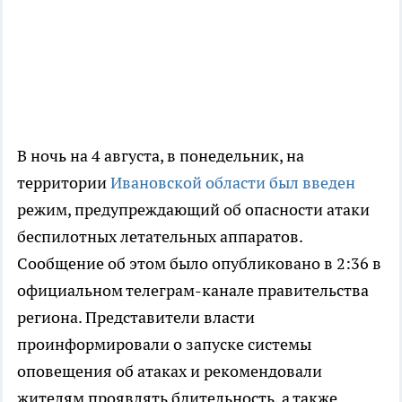
В ночь на 4 августа, в понедельник, на
территории
Ивановской области был введен
режим, предупреждающий об опасности атаки
беспилотных летательных аппаратов.
Сообщение об этом было опубликовано в 2:36 в
официальном телеграм-канале правительства
региона. Представители власти
проинформировали о запуске системы
оповещения об атаках и рекомендовали
жителям проявлять бдительность, а также