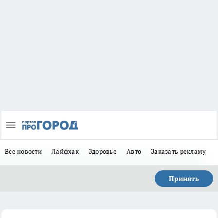
Все новости
Лайфхак
Здоровье
Авто
Заказать рекламу
Принять