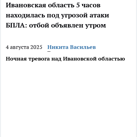
Ивановская область 5 часов
находилась под угрозой атаки
БПЛА: отбой объявлен утром
4 августа 2025
Никита Васильев
Ночная тревога над Ивановской областью