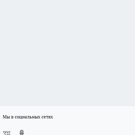
Мы в социальных сетях