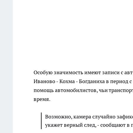
Особую значимость имеют записи с авт
Иваново - Кохма - Богданиха в период 
помощь автомобилистов, чьи транспорт
время.
Возможно, камера случайно зафик
укажет верный след, - сообщают в