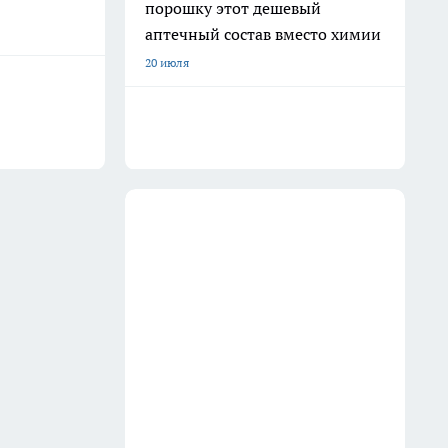
порошку этот дешевый
аптечный состав вместо химии
20 июля