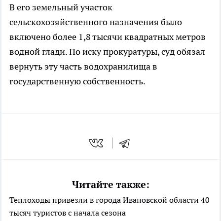
В его земельный участок
сельскохозяйственного назначения было
включено более 1,8 тысячи квадратных метров
водной глади. По иску прокуратуры, суд обязал
вернуть эту часть водохранилища в
государственную собственность.
Читайте также:
Теплоходы привезли в города Ивановской области 40
тысяч туристов с начала сезона