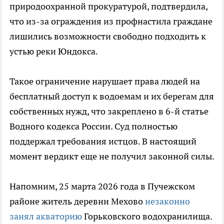
природоохранной прокуратурой, подтвердила,
что из-за ограждения из профнастила граждане
лишились возможности свободно подходить к
устью реки Юндокса.
Такое ограничение нарушает права людей на
бесплатный доступ к водоемам и их берегам для
собственных нужд, что закреплено в 6-й статье
Водного кодекса России. Суд полностью
поддержал требования истцов. В настоящий
момент вердикт еще не получил законной силы.
Напомним, 25 марта 2026 года в Пучежском
районе житель деревни Мехово
незаконно
занял акваторию
Горьковского водохранилища.