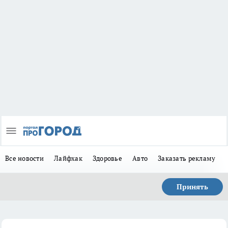
Все новости
Лайфхак
Здоровье
Авто
Заказать рекламу
Принять