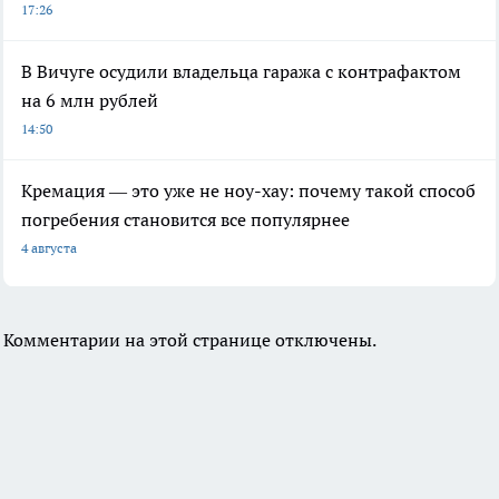
17:26
В Вичуге осудили владельца гаража с контрафактом
на 6 млн рублей
14:50
Кремация — это уже не ноу-хау: почему такой способ
погребения становится все популярнее
4 августа
Комментарии на этой странице отключены.