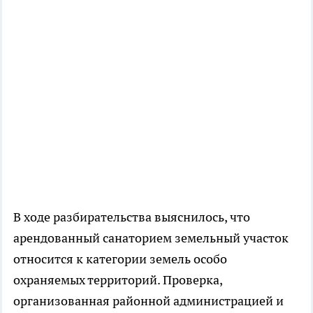
В ходе разбирательства выяснилось, что
арендованный санаторием земельный участок
относится к категории земель особо
охраняемых территорий. Проверка,
организованная районной администрацией и