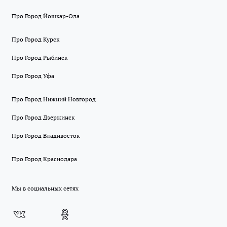
Про Город Йошкар-Ола
Про Город Курск
Про Город Рыбинск
Про Город Уфа
Про Город Нижний Новгород
Про Город Дзержинск
Про Город Владивосток
Про Город Краснодара
Мы в социальных сетях