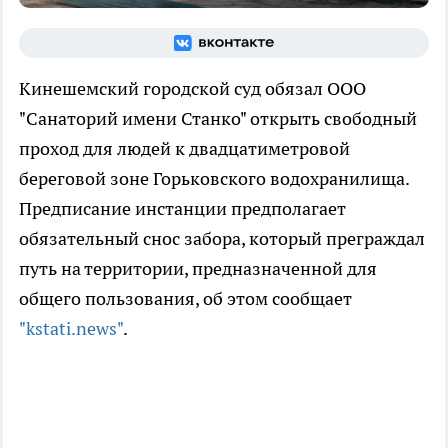
Кинешемский городской суд обязал ООО
"Санаторий имени Станко" открыть свободный
проход для людей к двадцатиметровой
береговой зоне Горьковского водохранилища.
Предписание инстанции предполагает
обязательный снос забора, который преграждал
путь на территории, предназначенной для
общего пользования, об этом сообщает
"kstati.news"
.