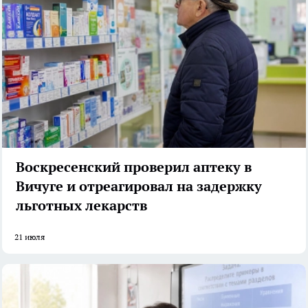
Воскресенский проверил аптеку в
Вичуге и отреагировал на задержку
льготных лекарств
21 июля