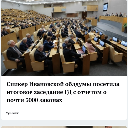
Спикер Ивановской облдумы посетила
итоговое заседание ГД с отчетом о
почти 3000 законах
29 июля