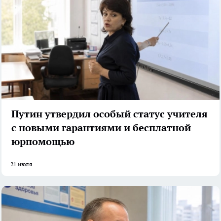
Путин утвердил особый статус учителя
с новыми гарантиями и бесплатной
юрпомощью
21 июля