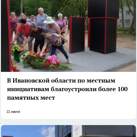
В Ивановской области по местным
инициативам благоустроили более 100
памятных мест
22 июля