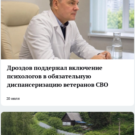
Дроздов поддержал включение
психологов в обязательную
диспансеризацию ветеранов СВО
20 июля