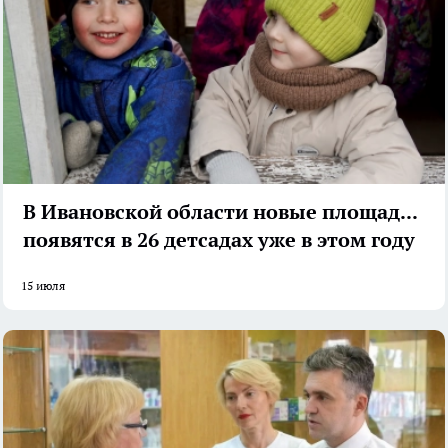
В Ивановской области новые площадки
появятся в 26 детсадах уже в этом году
15 июля