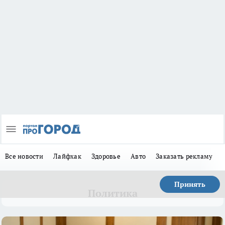
Все новости
Лайфхак
Здоровье
Авто
Заказать рекламу
Принять
Политика