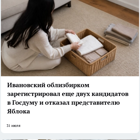
Ивановский облизбирком
зарегистрировал еще двух кандидатов
в Госдуму и отказал представителю
Яблока
31 июля