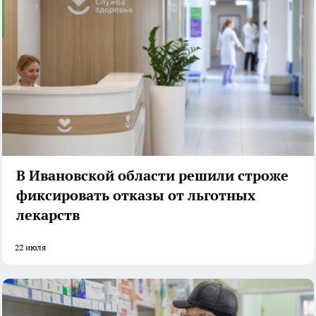
В Ивановской области решили строже
фиксировать отказы от льготных
лекарств
22 июля