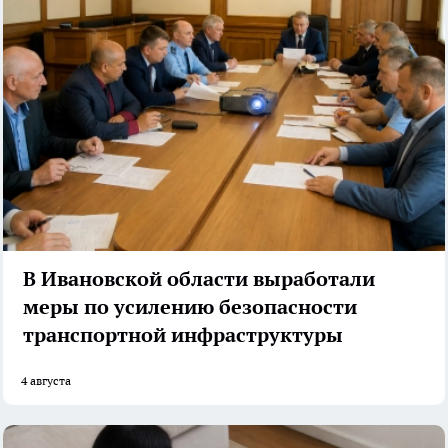
В Ивановской области выработали
меры по усилению безопасности
транспортной инфраструктуры
4 августа