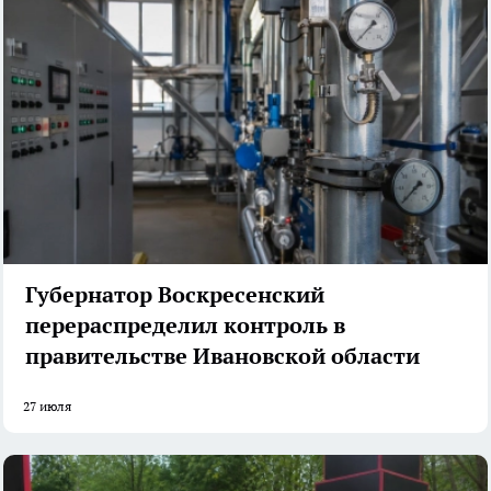
Губернатор Воскресенский
перераспределил контроль в
правительстве Ивановской области
27 июля