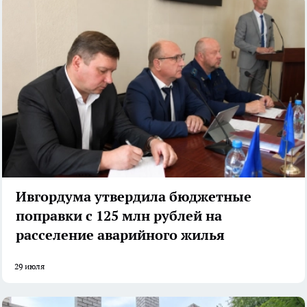
Ивгордума утвердила бюджетные
поправки с 125 млн рублей на
расселение аварийного жилья
29 июля