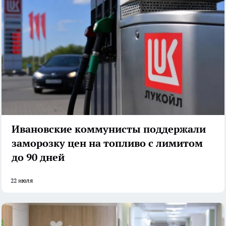
Ивановские коммунисты поддержали
заморозку цен на топливо с лимитом
до 90 дней
22 июля