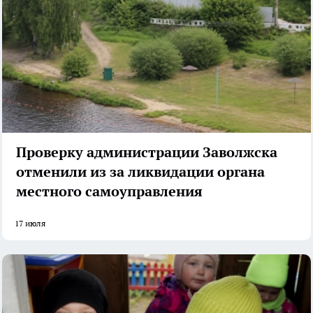
Проверку администрации Заволжска
отменили из за ликвидации органа
местного самоуправления
17 июля