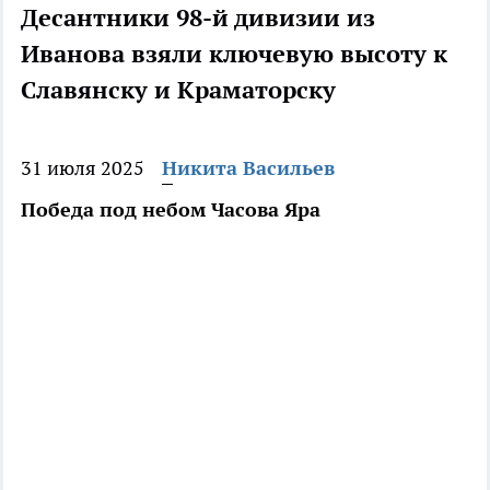
Десантники 98-й дивизии из
Иванова взяли ключевую высоту к
Славянску и Краматорску
31 июля 2025
Никита Васильев
Победа под небом Часова Яра