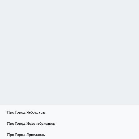
Про Город Чебоксары
Про Город Новочебоксарск
Про Город Ярославль