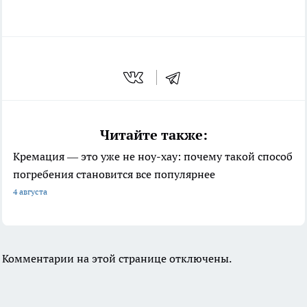
Читайте также:
Кремация — это уже не ноу-хау: почему такой способ
погребения становится все популярнее
4 августа
Комментарии на этой странице отключены.