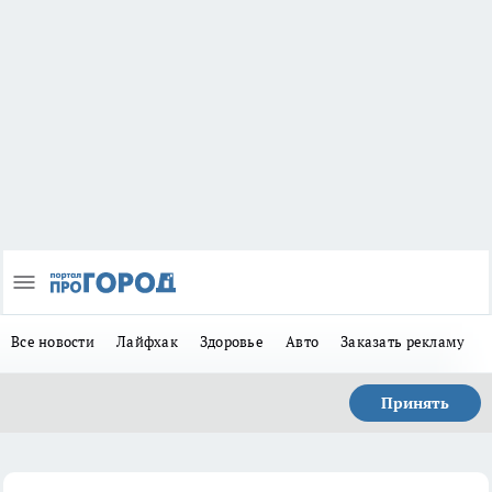
Все новости
Лайфхак
Здоровье
Авто
Заказать рекламу
Принять