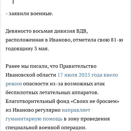
- заявили военные.
Девяносто восьмая дивизия ВДВ,
расположенная в Иваново, отметила свою 81-ю
годовщину 3 мая.
Ранее мы писали, что Правительство
Ивановской области
17 июля 2025 года ввело
режим
опасности из-за возможных атак
беспилотных летательных аппаратов.
Благотворительный фонд «Своих не бросаем»
из Иваново регулярно
направляет
гуманитарную помощь
в зону проведения
специальной военной операции.