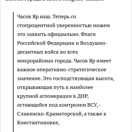
Часов Яр наш. Теперь со
стопроцентной уверенностью можем
это заявить официально. Флаги
Российской Федерации и Воздушно-
десантных войск во всех
микрорайонах города. Часов Яр имеет
важное оперативно-стратегическое
значение. Это господствующая высота,
открывающая путь к наиболее
крупной агломерации в ДНР,
остающейся под контролем ВСУ, -
Славянско-Краматорской, а также к
Константиновке,