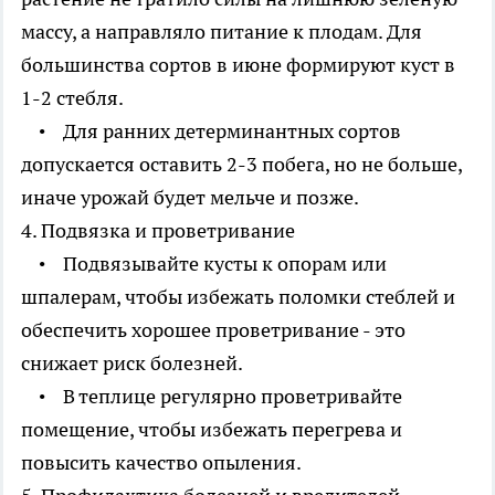
массу, а направляло питание к плодам. Для
большинства сортов в июне формируют куст в
1-2 стебля.
• Для ранних детерминантных сортов
допускается оставить 2-3 побега, но не больше,
иначе урожай будет мельче и позже.
4. Подвязка и проветривание
• Подвязывайте кусты к опорам или
шпалерам, чтобы избежать поломки стеблей и
обеспечить хорошее проветривание - это
снижает риск болезней.
• В теплице регулярно проветривайте
помещение, чтобы избежать перегрева и
повысить качество опыления.