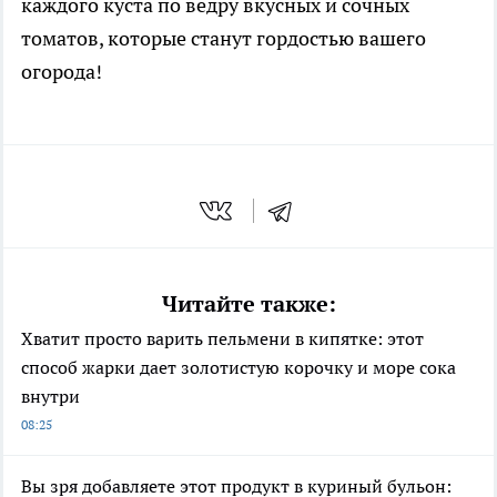
каждого куста по ведру вкусных и сочных
томатов, которые станут гордостью вашего
огорода!
Читайте также:
Хватит просто варить пельмени в кипятке: этот
способ жарки дает золотистую корочку и море сока
внутри
08:25
Вы зря добавляете этот продукт в куриный бульон: