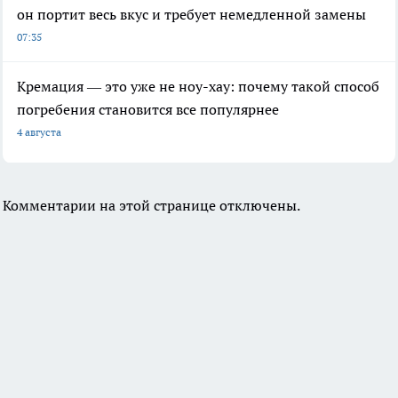
он портит весь вкус и требует немедленной замены
07:35
Кремация — это уже не ноу-хау: почему такой способ
погребения становится все популярнее
4 августа
Комментарии на этой странице отключены.