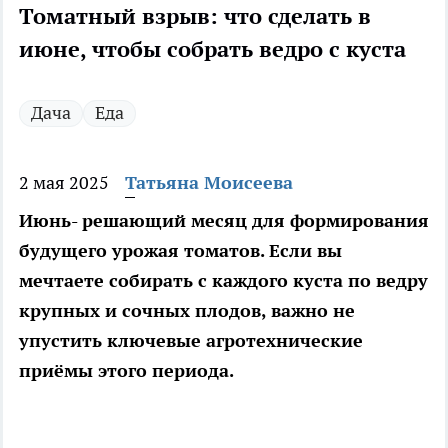
Томатный взрыв: что сделать в
июне, чтобы собрать ведро с куста
Дача
Еда
2 мая 2025
Татьяна Моисеева
Июнь- решающий месяц для формирования
будущего урожая томатов. Если вы
мечтаете собирать с каждого куста по ведру
крупных и сочных плодов, важно не
упустить ключевые агротехнические
приёмы этого периода.