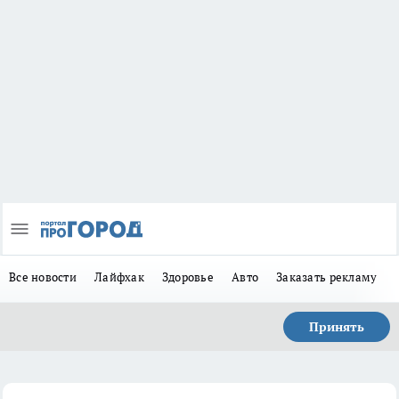
Все новости
Лайфхак
Здоровье
Авто
Заказать рекламу
Принять