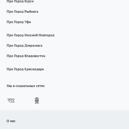
Про Город Курск
Про Город Рыбинск
Про Город Уфа
Про Город Нижний Новгород
Про Город Дзержинск
Про Город Владивосток
Про Город Краснодара
Мы в социальных сетях
О нас