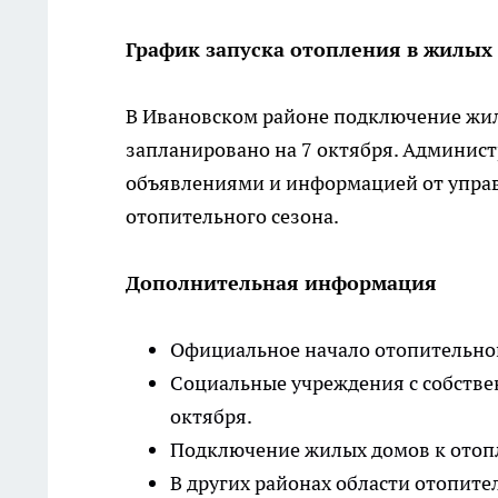
График запуска отопления в жилых
В Ивановском районе подключение жи
запланировано на 7 октября. Админист
объявлениями и информацией от упра
отопительного сезона.
Дополнительная информация
Официальное начало отопительного
Социальные учреждения с собстве
октября.
Подключение жилых домов к отопл
В других районах области отопител