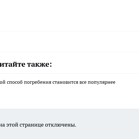
итайте также:
ой способ погребения становится все популярнее
а этой странице отключены.