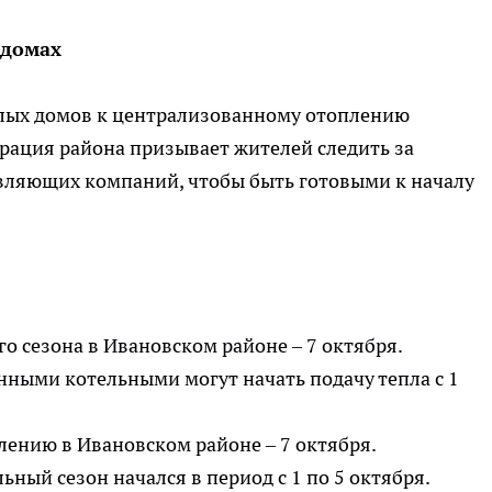
 домах
лых домов к централизованному отоплению
рация района призывает жителей следить за
вляющих компаний, чтобы быть готовыми к началу
 сезона в Ивановском районе – 7 октября.
нными котельными могут начать подачу тепла с 1
ению в Ивановском районе – 7 октября.
ьный сезон начался в период с 1 по 5 октября.