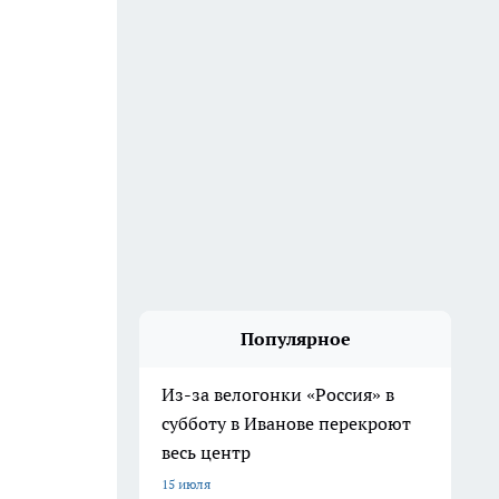
Популярное
Из-за велогонки «Россия» в
субботу в Иванове перекроют
весь центр
15 июля