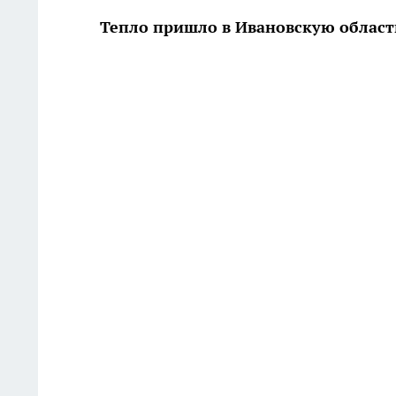
Тепло пришло в Ивановскую област