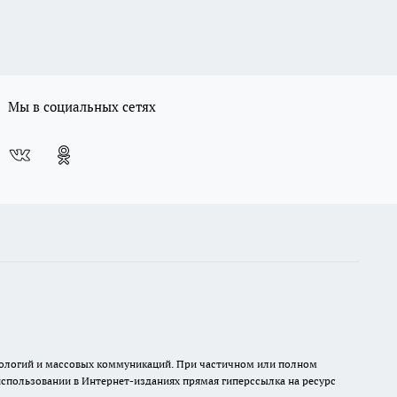
Мы в социальных сетях
хнологий и массовых коммуникаций. При частичном или полном
 использовании в Интернет-изданиях прямая гиперссылка на ресурс