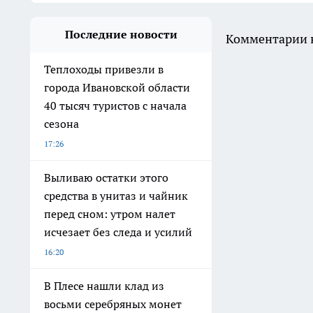
Последние новости
Комментарии н
Теплоходы привезли в
города Ивановской области
40 тысяч туристов с начала
сезона
17:26
Выливаю остатки этого
средства в унитаз и чайник
перед сном: утром налет
исчезает без следа и усилий
16:20
В Плесе нашли клад из
восьми серебряных монет