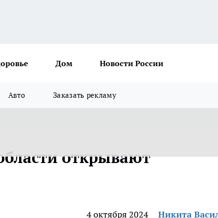
доровье
Дом
Новости России
Авто
Заказать рекламу
области открывают
4 октября 2024
Никита Васи