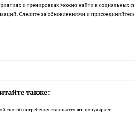
иятиях и тренировках можно найти в социальных с
изаций. Следите за обновлениями и присоединяйтесь
итайте также:
ой способ погребения становится все популярнее