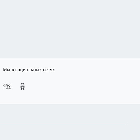
Мы в социальных сетях