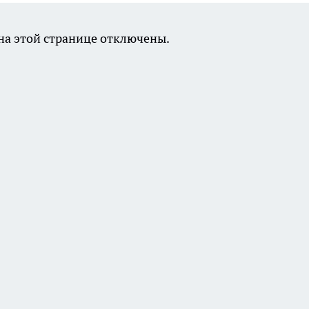
а этой странице отключены.