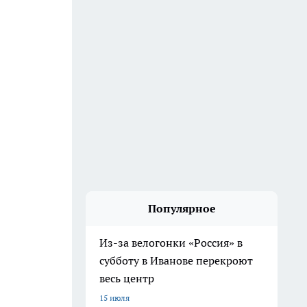
Популярное
Из-за велогонки «Россия» в
субботу в Иванове перекроют
весь центр
15 июля