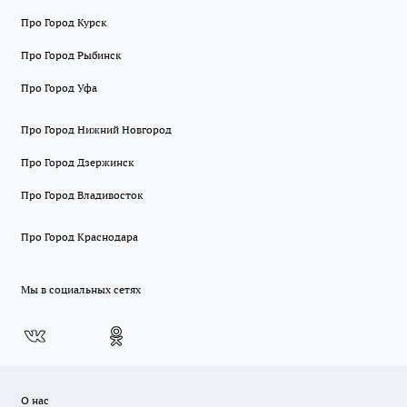
Про Город Курск
Про Город Рыбинск
Про Город Уфа
Про Город Нижний Новгород
Про Город Дзержинск
Про Город Владивосток
Про Город Краснодара
Мы в социальных сетях
О нас