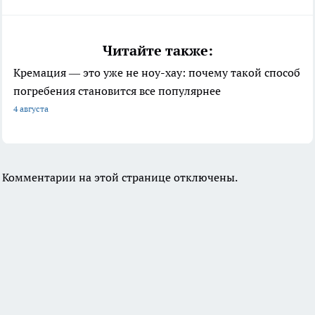
Читайте также:
Кремация — это уже не ноу-хау: почему такой способ
погребения становится все популярнее
4 августа
Комментарии на этой странице отключены.