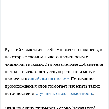
Русский язык таит в себе множество нюансов, и
некоторые слова мы часто произносим с
лишними звуками. Эти незаметные добавления
не только искажают устную речь, но и могут
привести к
ошибкам на письме
. Понимание
происхождения слов помогает избежать таких
неточностей и
улучшить свою грамотность
.
Один из ярких примеров - слово "эскалатор".