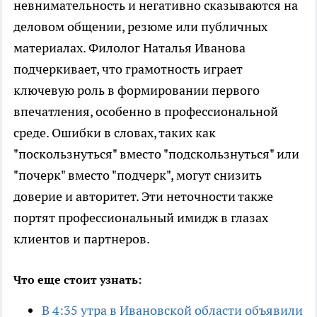
невнимательность и негативно сказываются на
деловом общении, резюме или публичных
материалах. Филолог Наталья Иванова
подчеркивает, что грамотность играет
ключевую роль в формировании первого
впечатления, особенно в профессиональной
среде. Ошибки в словах, таких как
"поскользнуться" вместо "подскользнуться" или
"почерк" вместо "подчерк", могут снизить
доверие и авторитет. Эти неточности также
портят профессиональный имидж в глазах
клиентов и партнеров.
Что еще стоит узнать:
В 4:35 утра в Ивановской области объявили