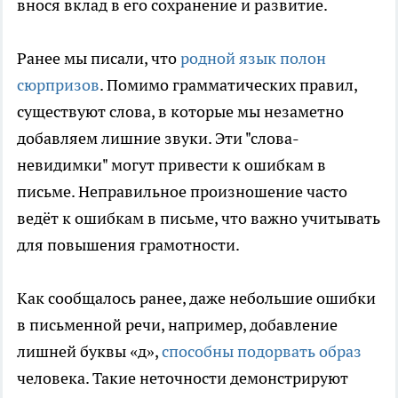
внося вклад в его сохранение и развитие.
Ранее мы писали, что
родной язык полон
сюрпризов
. Помимо грамматических правил,
существуют слова, в которые мы незаметно
добавляем лишние звуки. Эти "слова-
невидимки" могут привести к ошибкам в
письме. Неправильное произношение часто
ведёт к ошибкам в письме, что важно учитывать
для повышения грамотности.
Как сообщалось ранее, даже небольшие ошибки
в письменной речи, например, добавление
лишней буквы «д»,
способны подорвать образ
человека. Такие неточности демонстрируют