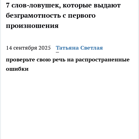
7 слов-ловушек, которые выдают
безграмотность с первого
произношения
14 сентября 2025
Татьяна Светлая
проверьте свою речь на распространенные
ошибки