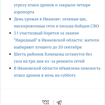
угрозу атаки дронов и закрыли четыре
аэропорта
День урожая в Иванове: зеленые щи,
маскировочные сети и письма бойцам СВО
31 участковый борется за звание
"Народный" в Ивановской области: жители
выбирают лучшего до 20 сентября
Шесть районов Кинешмы останутся без
газа на три дня из-за ремонта сетей
В Ивановской области объявлена опасность
атаки дронов в ночь на субботу