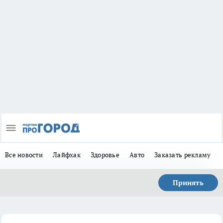
Все новости
Лайфхак
Здоровье
Авто
Заказать рекламу
Принять