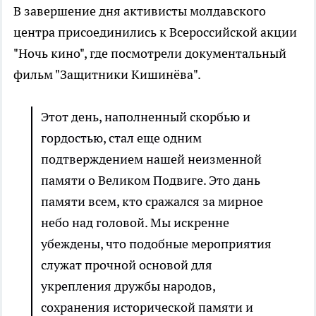
В завершение дня активисты молдавского
центра присоединились к Всероссийской акции
"Ночь кино", где посмотрели документальный
фильм "Защитники Кишинёва".
Этот день, наполненный скорбью и
гордостью, стал еще одним
подтверждением нашей неизменной
памяти о Великом Подвиге. Это дань
памяти всем, кто сражался за мирное
небо над головой. Мы искренне
убеждены, что подобные мероприятия
служат прочной основой для
укрепления дружбы народов,
сохранения исторической памяти и