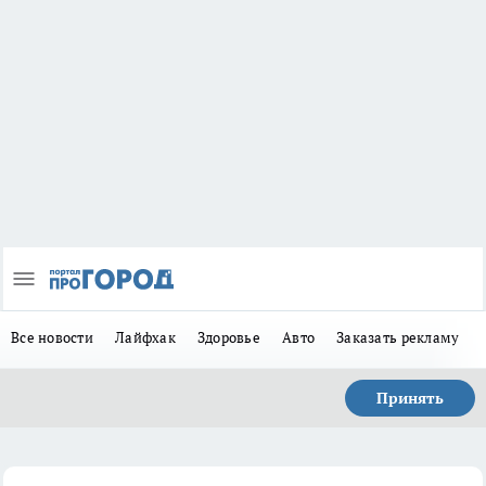
Все новости
Лайфхак
Здоровье
Авто
Заказать рекламу
Принять