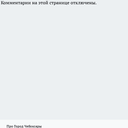
Комментарии на этой странице отключены.
Про Город Чебоксары