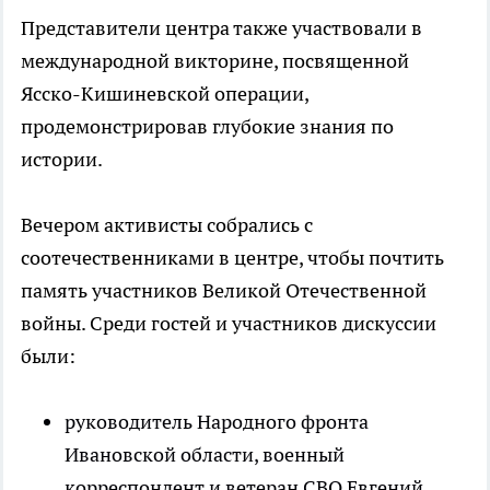
Представители центра также участвовали в
международной викторине, посвященной
Ясско-Кишиневской операции,
продемонстрировав глубокие знания по
истории.
Вечером активисты собрались с
соотечественниками в центре, чтобы почтить
память участников Великой Отечественной
войны. Среди гостей и участников дискуссии
были:
руководитель Народного фронта
Ивановской области, военный
корреспондент и ветеран СВО Евгений