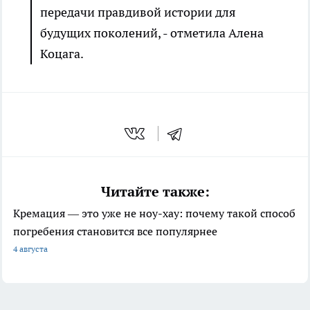
передачи правдивой истории для
будущих поколений, - отметила Алена
Коцага.
Читайте также:
Кремация — это уже не ноу-хау: почему такой способ
погребения становится все популярнее
4 августа