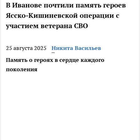
В Иванове почтили память героев
Ясско-Кишиневской операции с
участием ветерана СВО
25 августа 2025
Никита Васильев
Память о героях в сердце каждого
поколения