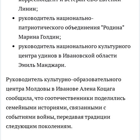
Линин;
руководитель национально-
патриотического объединения "Родина"
Марина Голдин;
руководитель национального культурного
центра удинов в Ивановской области
Эмиль Манджари.
Руководитель культурно-образовательного
центра Молдовы в Иванове Алена Коцага
сообщила, что соотечественники поделились
семейными историями, связанными с
событиями войны, передавая традиции
следующим поколениям.