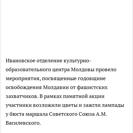
Ивановское отделение культурно-
образовательного центра Молдовы провело
мероприятия, посвященные годовщине
освобождения Молдавии от фашистских
захватчиков. В рамках памятной акции
участники возложили цветы и зажгли лампады
у бюста маршала Советского Союза А.М.
Василевского.