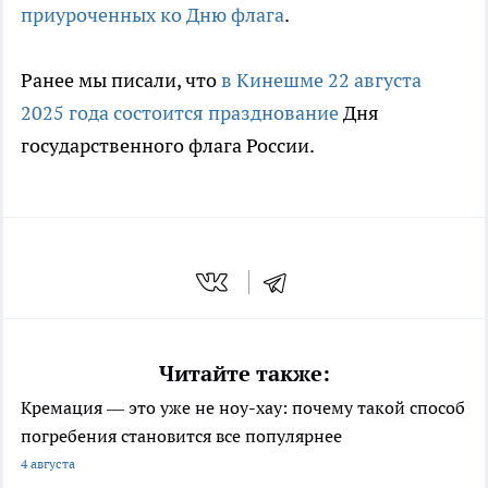
приуроченных ко Дню флага
.
Ранее мы писали, что
в Кинешме 22 августа
2025 года состоится празднование
Дня
государственного флага России.
Читайте также:
Кремация — это уже не ноу-хау: почему такой способ
погребения становится все популярнее
4 августа