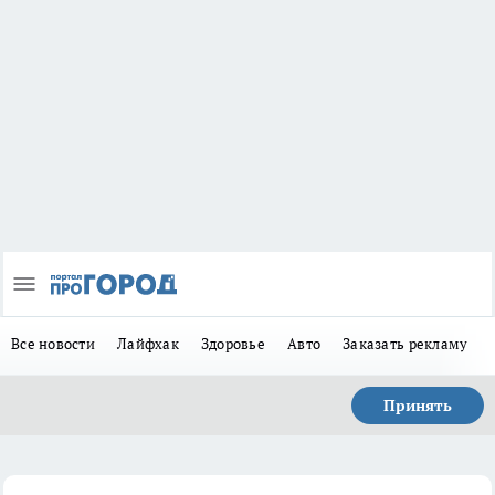
Все новости
Лайфхак
Здоровье
Авто
Заказать рекламу
Принять