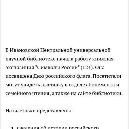
В Ивановской Центральной универсальной
научной библиотеке начала работу книжная
экспозиция "Символы России" (12+). Она
посвящена Дню российского флага. Посетители
могут увидеть выставку в отделе абонемента и
семейного чтения, а также на сайте библиотеки.
На выставке представлены:
сведения об истории российского