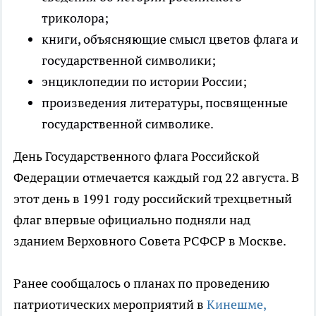
триколора;
книги, объясняющие смысл цветов флага и
государственной символики;
энциклопедии по истории России;
произведения литературы, посвященные
государственной символике.
День Государственного флага Российской
Федерации отмечается каждый год 22 августа. В
этот день в 1991 году российский трехцветный
флаг впервые официально подняли над
зданием Верховного Совета РСФСР в Москве.
Ранее сообщалось о планах по проведению
патриотических мероприятий в
Кинешме,