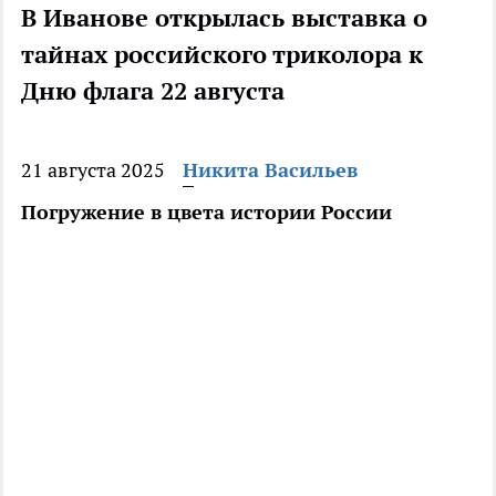
В Иванове открылась выставка о
тайнах российского триколора к
Дню флага 22 августа
21 августа 2025
Никита Васильев
Погружение в цвета истории России