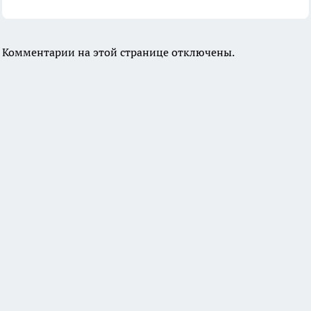
Комментарии на этой странице отключены.