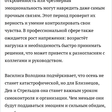
откровенность или чрезмерная
эмоциональность могут навредить даже самым
прочным связям. Этот период проверит их
верность и умение контролировать свои
чувства. В профессиональной сфере также
ожидается рост напряжения: возрастёт
нагрузка и необходимость быстро принимать
решения, что может привести к разногласиям с
коллегами и руководством.
Василиса Володина подчёркивает, что осень не
станет катастрофической, но для Близнецов,
Дев и Стрельцов она станет важным уроком
самоконтроля и организации. Чем меньше они
будут поддаваться эмоциям и сильным обидам,