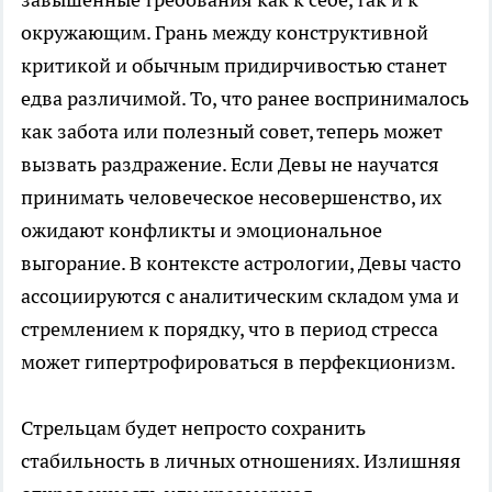
окружающим. Грань между конструктивной
критикой и обычным придирчивостью станет
едва различимой. То, что ранее воспринималось
как забота или полезный совет, теперь может
вызвать раздражение. Если Девы не научатся
принимать человеческое несовершенство, их
ожидают конфликты и эмоциональное
выгорание. В контексте астрологии, Девы часто
ассоциируются с аналитическим складом ума и
стремлением к порядку, что в период стресса
может гипертрофироваться в перфекционизм.
Стрельцам будет непросто сохранить
стабильность в личных отношениях. Излишняя