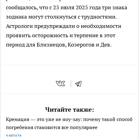
сообщалось, что с 25 июля 2025 года три знака
зодиака могут столкнуться с трудностями.
Астрологи предупреждали о необходимости
проявить осторожность и терпение в этот
период для Близнецов, Козерогов и Дев.
Читайте также:
Кремация — это уже не ноу-хау: почему такой способ
погребения становится все популярнее
4 августа