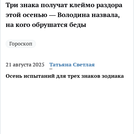
Три знака получат клеймо раздора
этой осенью — Володина назвала,
на кого обрушатся беды
Гороскоп
21 августа 2025
Татьяна Светлая
Осень испытаний для трех знаков зодиака