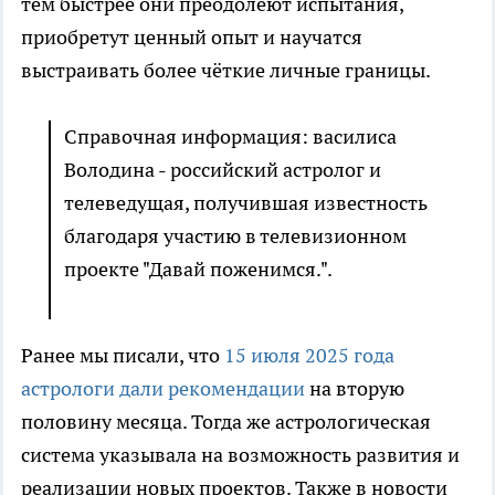
тем быстрее они преодолеют испытания,
приобретут ценный опыт и научатся
выстраивать более чёткие личные границы.
Справочная информация: василиса
Володина - российский астролог и
телеведущая, получившая известность
благодаря участию в телевизионном
проекте "Давай поженимся.".
Ранее мы писали, что
15 июля 2025 года
астрологи дали рекомендации
на вторую
половину месяца. Тогда же астрологическая
система указывала на возможность развития и
реализации новых проектов. Также в новости