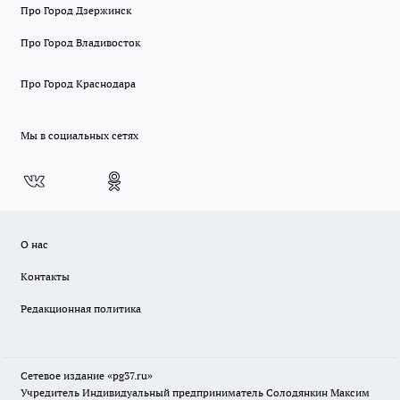
Про Город Дзержинск
Про Город Владивосток
Про Город Краснодара
Мы в социальных сетях
О нас
Контакты
Редакционная политика
Сетевое издание «pg37.ru»
Учредитель Индивидуальный предприниматель Солодянкин Максим