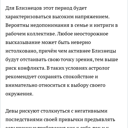
Для Близнецов этот период будет
характеризоваться высоким напряжением.
Вероятны недопонимания в семье и интриги в
рабочем коллективе. Любое неосторожное
высказывание может быть неверно
истолковано, причём чем активнее Близнецы
будут отстаивать свою точку зрения, тем выше
риск конфликта. В таких условиях астролог
рекомендует сохранять спокойствие и
внимательно относиться к выбору своего
окружения.
Девы рискуют столкнуться с негативными
последствиями своей привычки предъявлять
завышенные требования как к себе, так и к