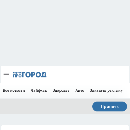
Все новости
Лайфхак
Здоровье
Авто
Заказать рекламу
Принять