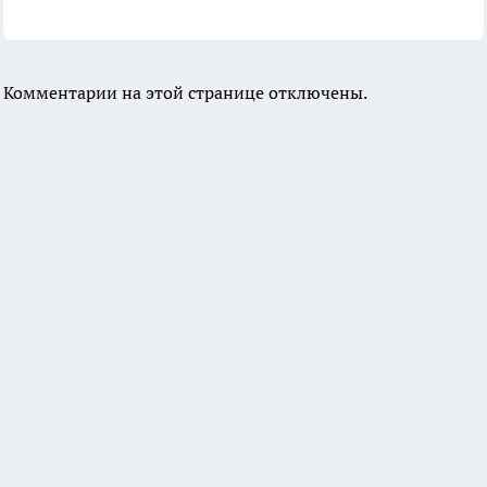
Комментарии на этой странице отключены.