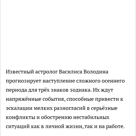
Известный астролог Василиса Володина
прогнозирует наступление сложного осеннего
периода для трёх знаков зодиака. Их ждут
напряжённые события, способные привести к
эскалации мелких разногласий в серьёзные
конфликты и обострению нестабильных
ситуаций как в личной жизни, так и на работе.