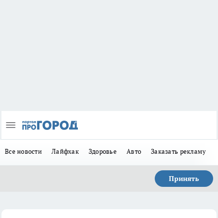
Все новости
Лайфхак
Здоровье
Авто
Заказать рекламу
Принять