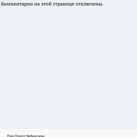
Комментарии на этой странице отключены.
Про Город Чебоксары