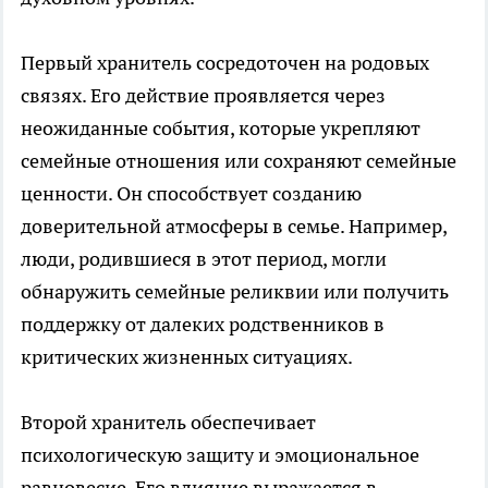
Первый хранитель сосредоточен на родовых
связях. Его действие проявляется через
неожиданные события, которые укрепляют
семейные отношения или сохраняют семейные
ценности. Он способствует созданию
доверительной атмосферы в семье. Например,
люди, родившиеся в этот период, могли
обнаружить семейные реликвии или получить
поддержку от далеких родственников в
критических жизненных ситуациях.
Второй хранитель обеспечивает
психологическую защиту и эмоциональное
равновесие. Его влияние выражается в