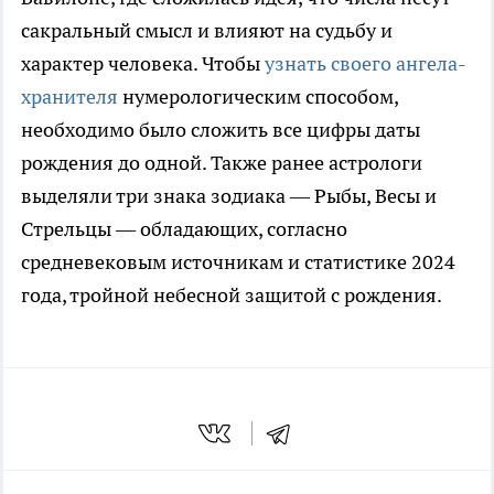
сакральный смысл и влияют на судьбу и
характер человека. Чтобы
узнать своего ангела-
хранителя
нумерологическим способом,
необходимо было сложить все цифры даты
рождения до одной. Также ранее астрологи
выделяли три знака зодиака — Рыбы, Весы и
Стрельцы — обладающих, согласно
средневековым источникам и статистике 2024
года, тройной небесной защитой с рождения.