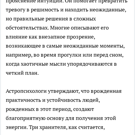
прояснение интуиции. Он помогает превратить
тревогу в решимость и находить неожиданные,
но правильные решения в сложных
обстоятельствах. Многие описывают его
влияние как внезапное прозрение,
возникающее в самые неожиданные моменты,
например, во время прогулки или перед сном,
когда хаотичные мысли упорядочиваются в
четкий план.
Астропсихологи утверждают, что врожденная
практичность и устойчивость людей,
рожденных в этот период, создают
благоприятную основу для получения этой
энергии. Три хранителя, как считается,