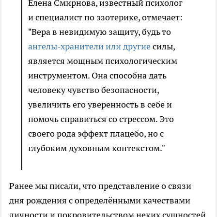
Елена Смирнова, известный психолог
и специалист по эзотерике, отмечает:
"Вера в невидимую защиту, будь то
ангелы-хранители или другие
силы,
является мощным психологическим
инструментом. Она способна дать
человеку чувство безопасности,
увеличить его уверенность в себе и
помочь справиться со стрессом. Это
своего рода эффект плацебо, но с
глубоким духовным контекстом."
Ранее мы писали, что представление о связи
дня рождения с определёнными качествами
личности и покровительством неких сущностей