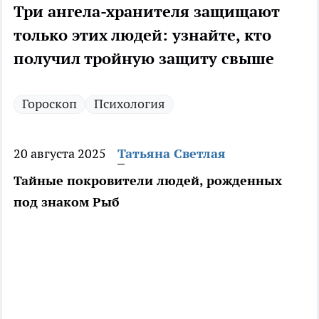
Три ангела-хранителя защищают
только этих людей: узнайте, кто
получил тройную защиту свыше
Гороскоп
Психология
20 августа 2025
Татьяна Светлая
Тайные покровители людей, рожденных
под знаком Рыб