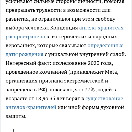
усиливают сильные стороны личности, помогая
превращать трудности в возможности для
развития, не ограничивая при этом свободу
выбора человека. Концепция
ангела-хранителя
распространена
в эзотерических и народных
верованиях, которые связывают
определенные
даты рождения
с уникальной внутренней силой.
Интересный факт: исследование 2023 года,
проведенное компанией (принадлежит Meta,
организация признана экстремистской и
запрещена в РФ), показало, что 77% людей в
возрасте от 18 до 35 лет верят в
существование
ангелов-хранителей
или иной формы духовной
защиты.