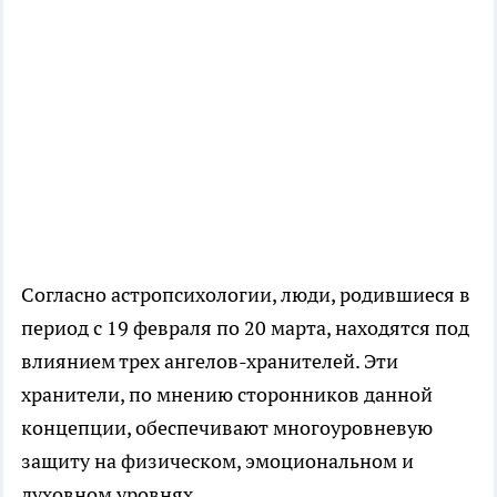
Согласно астропсихологии, люди, родившиеся в
период с 19 февраля по 20 марта, находятся под
влиянием трех ангелов-хранителей. Эти
хранители, по мнению сторонников данной
концепции, обеспечивают многоуровневую
защиту на физическом, эмоциональном и
духовном уровнях.