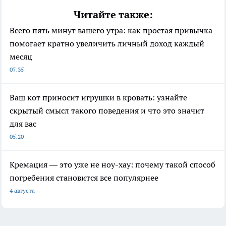
Читайте также:
Всего пять минут вашего утра: как простая привычка
помогает кратно увеличить личный доход каждый
месяц
07:35
Ваш кот приносит игрушки в кровать: узнайте
скрытый смысл такого поведения и что это значит
для вас
05:20
Кремация — это уже не ноу-хау: почему такой способ
погребения становится все популярнее
4 августа