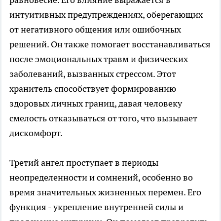
интуитивных предупреждениях, оберегающих
от негативного общения или ошибочных
решений. Он также помогает восстанавливаться
после эмоциональных травм и физических
заболеваний, вызванных стрессом. Этот
хранитель способствует формированию
здоровых личных границ, давая человеку
смелость отказываться от того, что вызывает
дискомфорт.
Третий ангел проступает в периоды
неопределенности и сомнений, особенно во
время значительных жизненных перемен. Его
функция - укрепление внутренней силы и