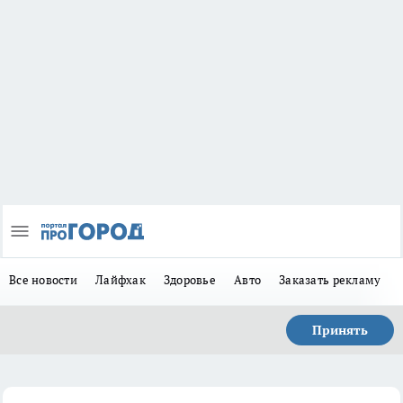
Все новости
Лайфхак
Здоровье
Авто
Заказать рекламу
Принять