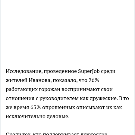
Исследование, проведенное SuperJob среди
жителей Иванова, показало, что 26%
работающих горожан воспринимают свои
отношения с руководителем как дружеские. В то
же время 63% опрошенных описывают их как
исключительно деловые.
Среди тех, кто поддерживает дружеские