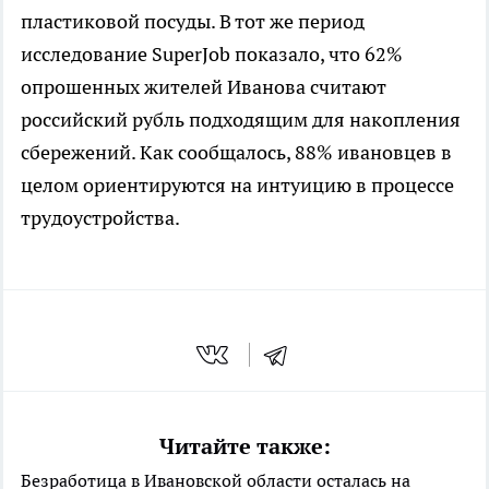
пластиковой посуды. В тот же период
исследование SuperJob показало, что 62%
опрошенных жителей Иванова считают
российский рубль подходящим для накопления
сбережений. Как сообщалось, 88% ивановцев в
целом ориентируются на интуицию в процессе
трудоустройства.
Читайте также:
Безработица в Ивановской области осталась на