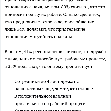
отношения с начальством, 80% считают, что это
приносит пользу их работе. Однако среди тех,
кто предпочитает строго деловое общение,
лишь 34% полагают, что приятельские
отношения могут быть полезны.
В целом, 44% респондентов считают, что дружба
с начальником способствует рабочему процессу,
а 35% полагают, что она ему препятствует.
Сотрудники до 45 лет дружат с
начальством чаще, чем те, кто старше.
В положительном влиянии
приятельства на рабочий процесс
больше всего уверена молодежь,