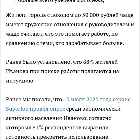
Жители города с доходом до 50 000 рублей чаще
имеют дружеские отношения с руководителем и
чаще считают, что это помогает работе, по
сравнению с теми, кто зарабатывает больше.
Ранее было установлено, что 88% жителей
Иванова при поиске работы полагаются на
интуицию.
Ранее мы писали, что
15 июля 2025 года сервис
SuperJob провёл опрос
среди экономически
активного населения Иваново, согласно
которому 81% респондентов выразили
готовность прекратить использование