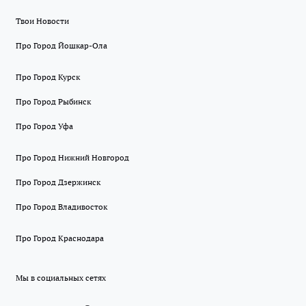
Твои Новости
Про Город Йошкар-Ола
Про Город Курск
Про Город Рыбинск
Про Город Уфа
Про Город Нижний Новгород
Про Город Дзержинск
Про Город Владивосток
Про Город Краснодара
Мы в социальных сетях