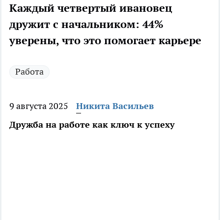
Каждый четвертый ивановец
дружит с начальником: 44%
уверены, что это помогает карьере
Работа
9 августа 2025
Никита Васильев
Дружба на работе как ключ к успеху