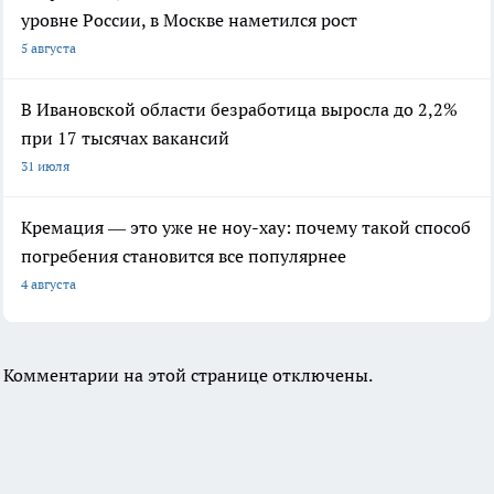
уровне России, в Москве наметился рост
5 августа
В Ивановской области безработица выросла до 2,2%
при 17 тысячах вакансий
31 июля
Кремация — это уже не ноу-хау: почему такой способ
погребения становится все популярнее
4 августа
Комментарии на этой странице отключены.