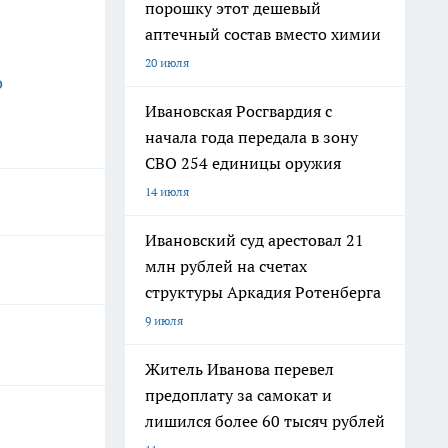
порошку этот дешевый
аптечный состав вместо химии
20 июля
о
Ивановская Росгвардия с
начала года передала в зону
СВО 254 единицы оружия
14 июля
Ивановский суд арестовал 21
млн рублей на счетах
структуры Аркадия Ротенберга
9 июля
Житель Иванова перевел
предоплату за самокат и
лишился более 60 тысяч рублей