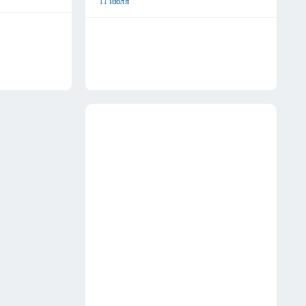
11 июля