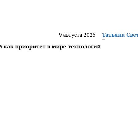
9 августа 2025
Татьяна Све
й как приоритет в мире технологий