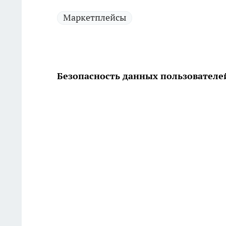
Маркетплейсы
Безопасность данных пользователе