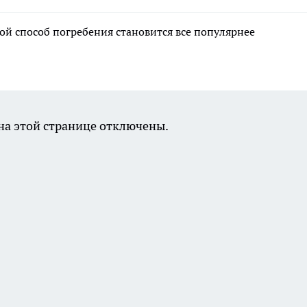
ой способ погребения становится все популярнее
а этой странице отключены.