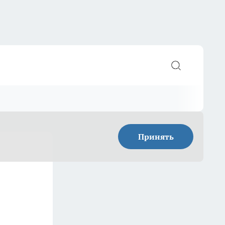
Принять