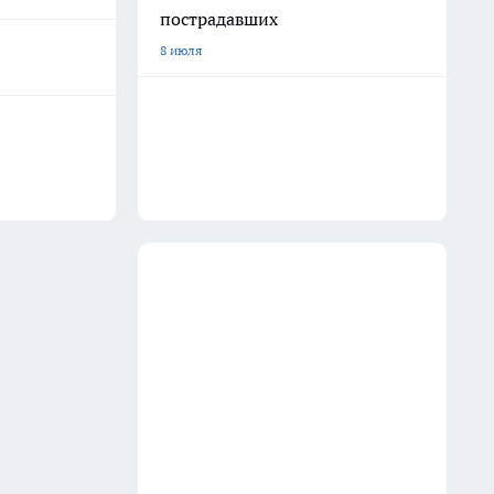
пострадавших
8 июля