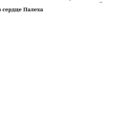
 сердце Палеха