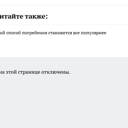
итайте также:
ой способ погребения становится все популярнее
а этой странице отключены.