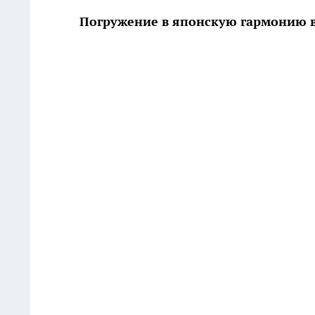
Погружение в японскую гармонию в