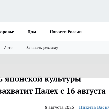
доровье
Дом
Новости России
Авто
Заказать рекламу
 японской культуры
ахватит Палех с 16 августа
8 августа 2025
Никита Васи