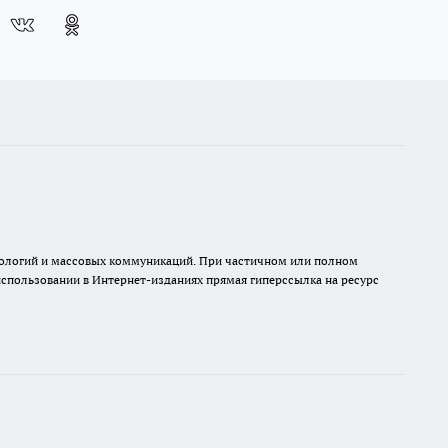
хнологий и массовых коммуникаций. При частичном или полном
 использовании в Интернет-изданиях прямая гиперссылка на ресурс