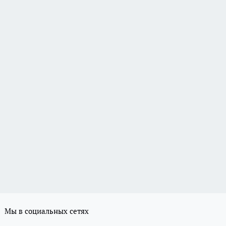
Мы в социальных сетях