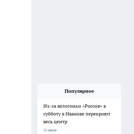
Популярное
Из-за велогонки «Россия» в
субботу в Иванове перекроют
весь центр
15 июля