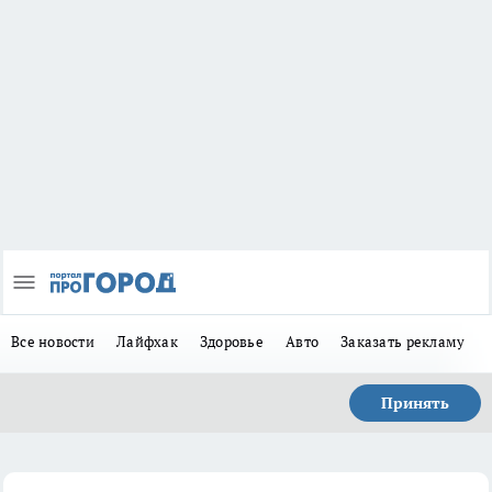
Все новости
Лайфхак
Здоровье
Авто
Заказать рекламу
Принять