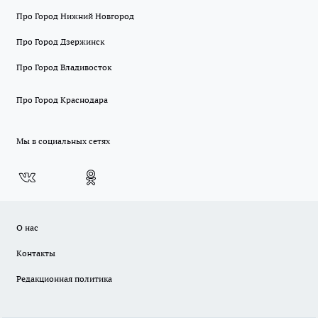
Про Город Нижний Новгород
Про Город Дзержинск
Про Город Владивосток
Про Город Краснодара
Мы в социальных сетях
О нас
Контакты
Редакционная политика