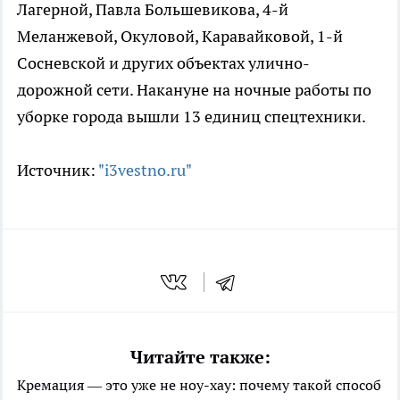
Лагерной, Павла Большевикова, 4-й
Меланжевой, Окуловой, Каравайковой, 1-й
Сосневской и других объектах улично-
дорожной сети. Накануне на ночные работы по
уборке города вышли 13 единиц спецтехники.
Источник:
"i3vestno.ru"
Читайте также:
Кремация — это уже не ноу-хау: почему такой способ