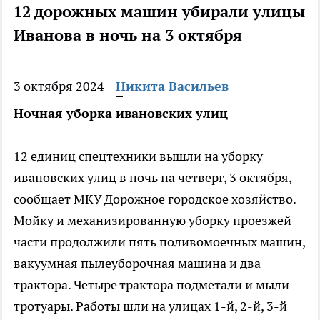
12 дорожных машин убирали улицы
Иванова в ночь на 3 октября
3 октября 2024
Никита Васильев
Ночная уборка ивановских улиц
12 единиц спецтехники вышли на уборку
ивановских улиц в ночь на четверг, 3 октября,
сообщает МКУ Дорожное городское хозяйство.
Мойку и механизированную уборку проезжей
части продолжили пять поливомоечных машин,
вакуумная пылеуборочная машина и два
трактора. Четыре трактора подметали и мыли
тротуары. Работы шли на улицах 1-й, 2-й, 3-й