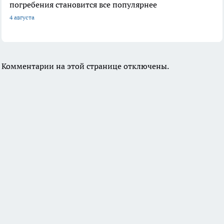
погребения становится все популярнее
4 августа
Комментарии на этой странице отключены.