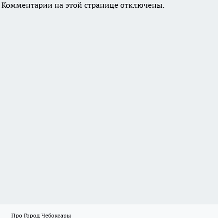
Комментарии на этой странице отключены.
Про Город Чебоксары