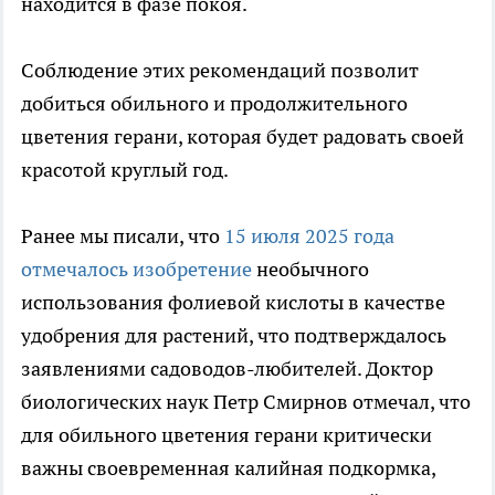
находится в фазе покоя.
Соблюдение этих рекомендаций позволит
добиться обильного и продолжительного
цветения герани, которая будет радовать своей
красотой круглый год.
Ранее мы писали, что
15 июля 2025 года
отмечалось изобретение
необычного
использования фолиевой кислоты в качестве
удобрения для растений, что подтверждалось
заявлениями садоводов-любителей. Доктор
биологических наук Петр Смирнов отмечал, что
для обильного цветения герани критически
важны своевременная калийная подкормка,