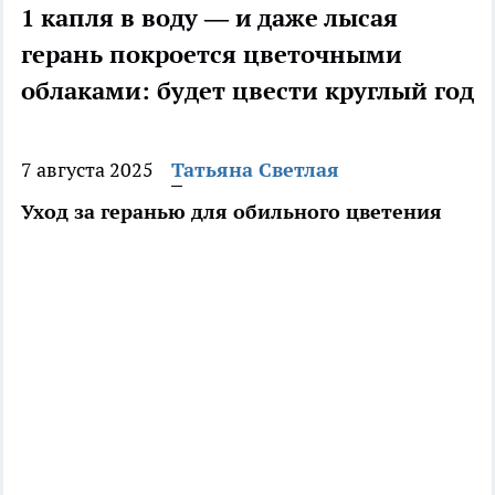
1 капля в воду — и даже лысая
герань покроется цветочными
облаками: будет цвести круглый год
7 августа 2025
Татьяна Светлая
Уход за геранью для обильного цветения