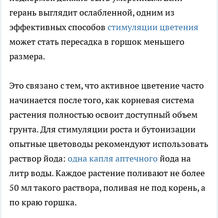
герань выглядит ослабленной, одним из
эффективных способов
стимуляции цветения
может стать пересадка в горшок меньшего
размера.
Это связано с тем, что активное цветение часто
начинается после того, как корневая система
растения полностью освоит доступный объем
грунта. Для стимуляции роста и бутонизации
опытные цветоводы рекомендуют использовать
раствор йода:
одна капля аптечного
йода на
литр воды. Каждое растение поливают не более
50 мл такого раствора, поливая не под корень, а
по краю горшка.