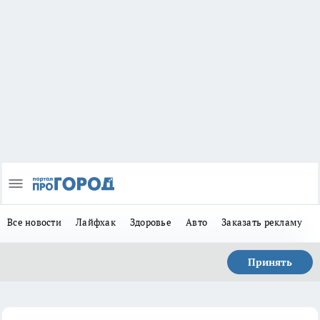
Все новости
Лайфхак
Здоровье
Авто
Заказать рекламу
Принять