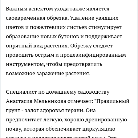
Важным аспектом ухода также является
своевременная обрезка. Удаление увядших
цветов и пожелтевших листьев стимулирует
образование новых бутонов и поддерживает
опрятный вид растения. Обрезку следует
проводить острым и продезинфицированным
инструментом, чтобы предотвратить
возможное заражение растения.
Специалист по домашнему садоводству
Анастасия Мельникова отмечает: "Правильный
грунт - залог здоровья герани. Она
предпочитает легкую, хорошо дренированную
почву, которая обеспечивает циркуляцию
воздуха и предотвращает застой воды. Это