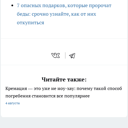
7 опасных подарков, которые пророчат
беды: срочно узнайте, как от них
откупиться
Читайте также:
Кремация — это уже не ноу-хау: почему такой способ
погребения становится все популярнее
4 августа