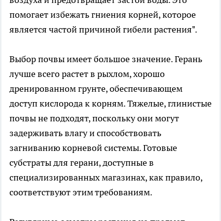
помогает избежать гниения корней, которое
является частой причиной гибели растения".
Выбор почвы имеет большое значение. Герань
лучше всего растет в рыхлом, хорошо
дренированном грунте, обеспечивающем
доступ кислорода к корням. Тяжелые, глинистые
почвы не подходят, поскольку они могут
задерживать влагу и способствовать
загниванию корневой системы. Готовые
субстраты для герани, доступные в
специализированных магазинах, как правило,
соответствуют этим требованиям.