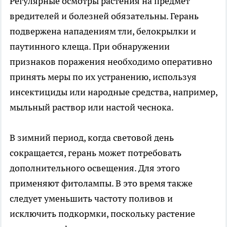
Регулярные осмотры растения на предмет
вредителей и болезней обязательны. Герань
подвержена нападениям тли, белокрылки и
паутинного клеща. При обнаружении
признаков поражения необходимо оперативно
принять меры по их устранению, используя
инсектициды или народные средства, например,
мыльный раствор или настой чеснока.
В зимний период, когда световой день
сокращается, герань может потребовать
дополнительного освещения. Для этого
применяют фитолампы. В это время также
следует уменьшить частоту поливов и
исключить подкормки, поскольку растение