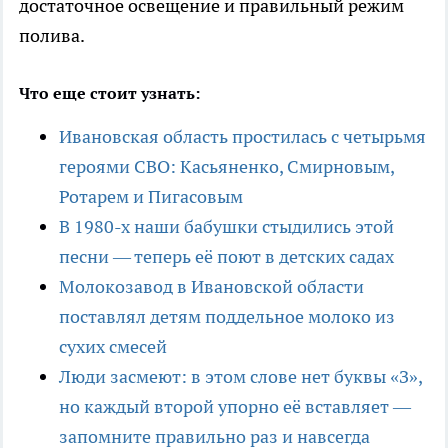
достаточное освещение и правильный режим
полива.
Что еще стоит узнать:
Ивановская область простилась с четырьмя
героями СВО: Касьяненко, Смирновым,
Ротарем и Пигасовым
В 1980-х наши бабушки стыдились этой
песни — теперь её поют в детских садах
Молокозавод в Ивановской области
поставлял детям поддельное молоко из
сухих смесей
Люди засмеют: в этом слове нет буквы «З»,
но каждый второй упорно её вставляет —
запомните правильно раз и навсегда