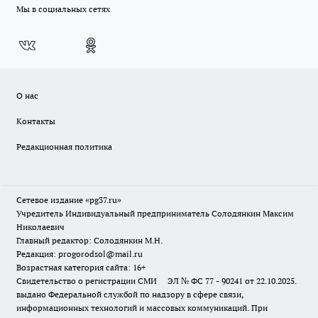
Мы в социальных сетях
О нас
Контакты
Редакционная политика
Сетевое издание «pg37.ru»
Учредитель Индивидуальный предприниматель Солодянкин Максим
Николаевич
Главный редактор: Солодянкин М.Н.
Редакция: progorodsol@mail.ru
Возрастная категория сайта: 16+
Свидетельство о регистрации СМИ ЭЛ № ФС 77 - 90241 от 22.10.2025.
выдано Федеральной службой по надзору в сфере связи,
информационных технологий и массовых коммуникаций. При