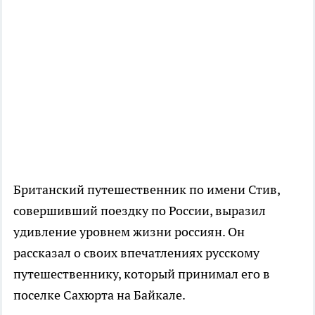
Британский путешественник по имени Стив,
совершивший поездку по России, выразил
удивление уровнем жизни россиян. Он
рассказал о своих впечатлениях русскому
путешественнику, который принимал его в
поселке Сахюрта на Байкале.