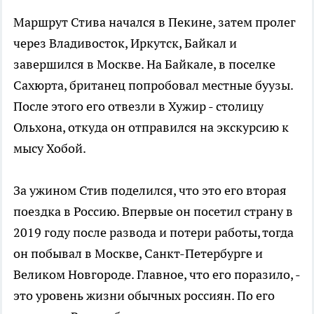
Маршрут Стива начался в Пекине, затем пролег
через Владивосток, Иркутск, Байкал и
завершился в Москве. На Байкале, в поселке
Сахюрта, британец попробовал местные буузы.
После этого его отвезли в Хужир - столицу
Ольхона, откуда он отправился на экскурсию к
мысу Хобой.
За ужином Стив поделился, что это его вторая
поездка в Россию. Впервые он посетил страну в
2019 году после развода и потери работы, тогда
он побывал в Москве, Санкт-Петербурге и
Великом Новгороде. Главное, что его поразило, -
это уровень жизни обычных россиян. По его