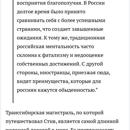
восприятия благополучия. В России
долгое время было принято
сравнивать себя с более успешными
странами, что создает завышенные
ожидания. К тому же, традиционная
российская ментальность часто
склонна к фатализму и недооценке
собственных достижений. С другой
стороны, иностранцы, приезжая сюда,
видят преимущества, которые для
россиян кажутся обыденностью."
Транссибирская магистраль, по которой
путешествовал Стив, является самой длинной
железной дорогой в мире. Ее протяженность