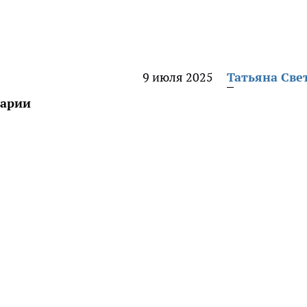
9 июля 2025
Татьяна Све
нарии