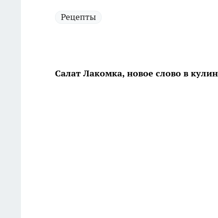
Рецепты
Салат Лакомка, новое слово в кули