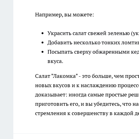
Например, вы можете:
Украсить салат свежей зеленью (ук
Добавить несколько тонких ломтик
Посыпать сверху обжаренными ке
вкуса.
Салат "Лакомка" - это больше, чем про
новых вкусов и к наслаждению процесс
доказывает: иногда самые простые ре
приготовить его, и вы убедитесь, что 
стремления к совершенству в каждой д