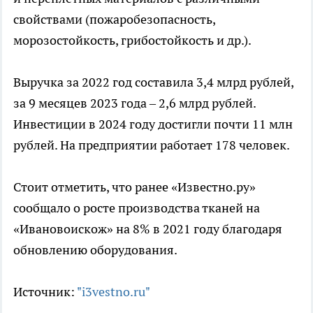
свойствами (пожаробезопасность,
морозостойкость, грибостойкость и др.).
Выручка за 2022 год составила 3,4 млрд рублей,
за 9 месяцев 2023 года – 2,6 млрд рублей.
Инвестиции в 2024 году достигли почти 11 млн
рублей. На предприятии работает 178 человек.
Стоит отметить, что ранее «Известно.ру»
сообщало о росте производства тканей на
«Ивановоискож» на 8% в 2021 году благодаря
обновлению оборудования.
Источник:
"i3vestno.ru"