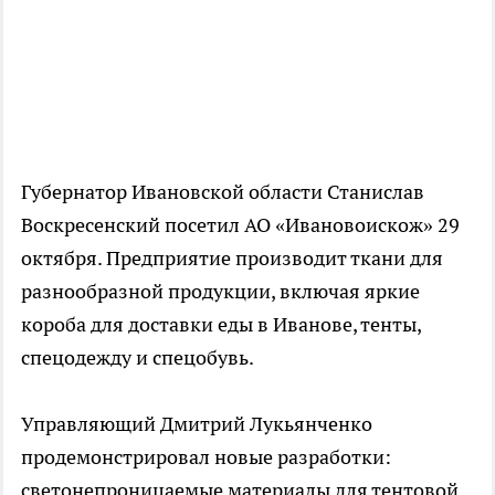
Губернатор Ивановской области Станислав
Воскресенский посетил АО «Ивановоискож» 29
октября. Предприятие производит ткани для
разнообразной продукции, включая яркие
короба для доставки еды в Иванове, тенты,
спецодежду и спецобувь.
Управляющий Дмитрий Лукьянченко
продемонстрировал новые разработки:
светонепроницаемые материалы для тентовой