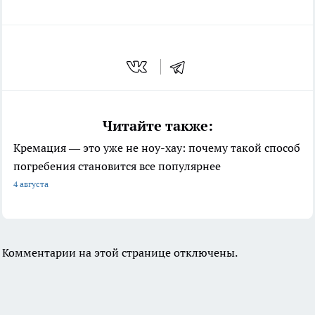
Читайте также:
Кремация — это уже не ноу-хау: почему такой способ
погребения становится все популярнее
4 августа
Комментарии на этой странице отключены.