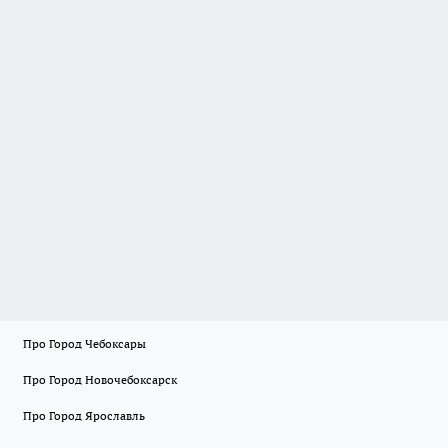
Про Город Чебоксары
Про Город Новочебоксарск
Про Город Ярославль