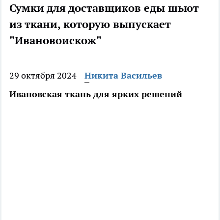
Сумки для доставщиков еды шьют
из ткани, которую выпускает
"Ивановоискож"
29 октября 2024
Никита Васильев
Ивановская ткань для ярких решений