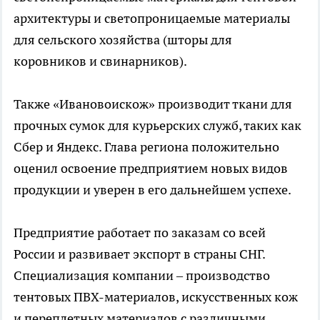
архитектуры и светопроницаемые материалы
для сельского хозяйства (шторы для
коровников и свинарников).
Также «Ивановоискож» производит ткани для
прочных сумок для курьерских служб, таких как
Сбер и Яндекс. Глава региона положительно
оценил освоение предприятием новых видов
продукции и уверен в его дальнейшем успехе.
Предприятие работает по заказам со всей
России и развивает экспорт в страны СНГ.
Специализация компании – производство
тентовых ПВХ-материалов, искусственных кож
и переплетных материалов с различными