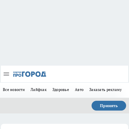
Все новости
Лайфхак
Здоровье
Авто
Заказать рекламу
Принять