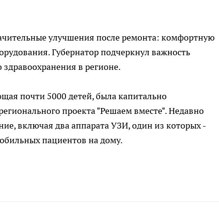
ачительные улучшения после ремонта: комфортную
орудования. Губернатор подчеркнул важность
 здравоохранения в регионе.
щая почти 5000 детей, была капитально
 регионального проекта "Решаем вместе". Недавно
ие, включая два аппарата УЗИ, один из которых -
обильных пациентов на дому.