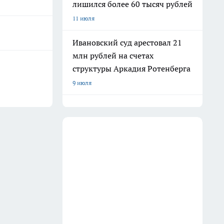
лишился более 60 тысяч рублей
11 июля
Ивановский суд арестовал 21
млн рублей на счетах
структуры Аркадия Ротенберга
9 июля