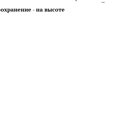
оохранение - на высоте