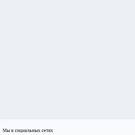
Мы в социальных сетях