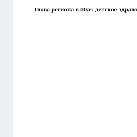
Глава региона в Шуе: детское здрав