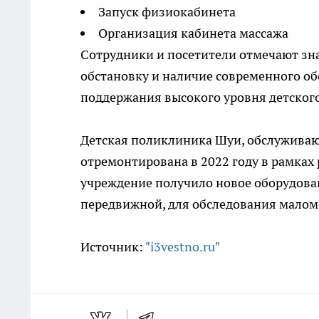
Запуск физиокабинета
Организация кабинета массажа
Сотрудники и посетители отмечают зн
обстановку и наличие современного об
поддержания высокого уровня детского
Детская поликлиника Шуи, обслуживаю
отремонтирована в 2022 году в рамках
учреждение получило новое оборудован
передвижной, для обследования малом
Источник:
"i3vestno.ru"