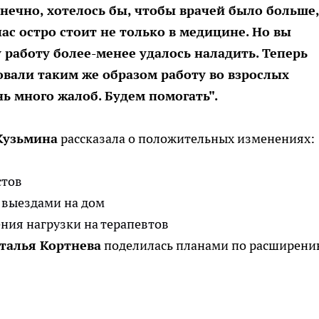
нечно, хотелось бы, чтобы врачей было больше,
ас остро стоит не только в медицине. Но вы
 работу более-менее удалось наладить. Теперь
овали таким же образом работу во взрослых
ь много жалоб. Будем помогать".
Кузьмина
рассказала о положительных изменениях:
стов
 выездами на дом
ния нагрузки на терапевтов
талья Кортнева
поделилась планами по расширен