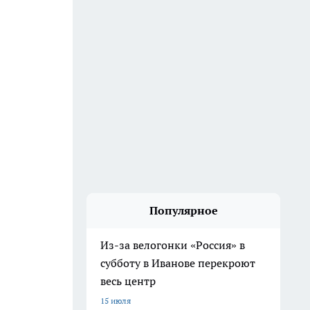
Популярное
Из-за велогонки «Россия» в
субботу в Иванове перекроют
весь центр
15 июля