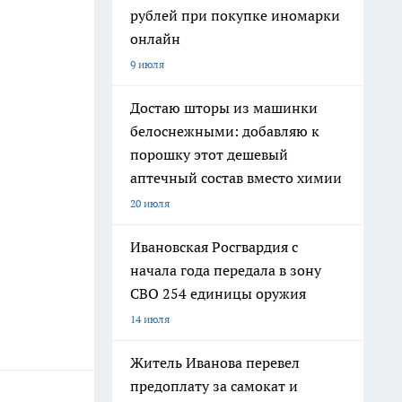
рублей при покупке иномарки
онлайн
9 июля
Достаю шторы из машинки
белоснежными: добавляю к
порошку этот дешевый
аптечный состав вместо химии
20 июля
Ивановская Росгвардия с
начала года передала в зону
СВО 254 единицы оружия
14 июля
Житель Иванова перевел
предоплату за самокат и