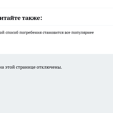
итайте также:
ой способ погребения становится все популярнее
а этой странице отключены.