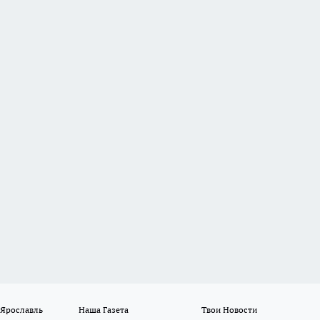
 Ярославль
Наша Газета
Твои Новости