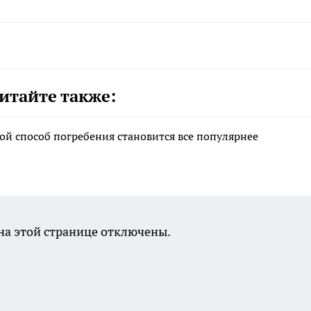
итайте также:
ой способ погребения становится все популярнее
а этой странице отключены.