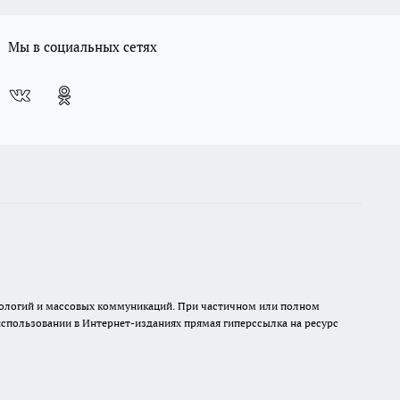
Мы в социальных сетях
хнологий и массовых коммуникаций. При частичном или полном
 использовании в Интернет-изданиях прямая гиперссылка на ресурс