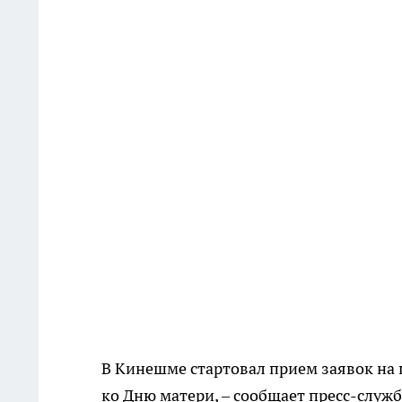
В Кинешме стартовал прием заявок на 
ко Дню матери, – сообщает пресс-служ