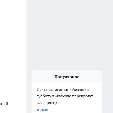
Популярное
Из-за велогонки «Россия» в
субботу в Иванове перекроют
весь центр
нный
15 июля