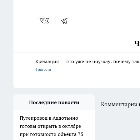
Ч
Кремация — это уже не ноу-хау: почему так
4 августа
Последние новости
Комментарии н
Путепровод в Авдотьино
готовы открыть в октябре
при готовности объекта 75