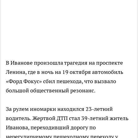
В Иванове произошла трагедия на проспекте
Ленина, где в ночь на 19 октября автомобиль
«Форд Фокус» сбил пешехода, что вызвало
большой общественный резонанс.
За рулем иномарки находился 23-летний
водитель. Жертвой ДТП стал 39-летний житель
Иванова, переходивший дорогу по
нерегулируемому пешеходному переходу у