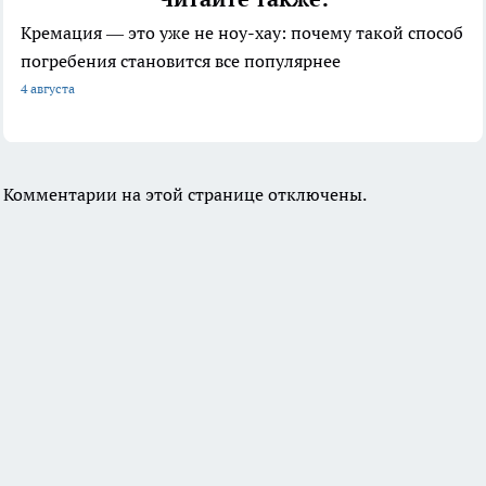
Кремация — это уже не ноу-хау: почему такой способ
погребения становится все популярнее
4 августа
Комментарии на этой странице отключены.