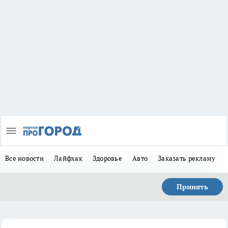
Все новости
Лайфхак
Здоровье
Авто
Заказать рекламу
Принять