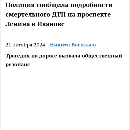
Полиция сообщила подробности
смертельного ДТП на проспекте
Ленина в Иванове
21 октября 2024
Никита Васильев
Трагедия на дороге вызвала общественный
резонанс