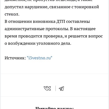
допустил нарушение, связанное с тонировкой
стекол.
В отношении виновника ДТП составлены
административные протоколы. В настоящее
время проводится проверка, и решается вопрос
о возбуждении уголовного дела.
Источник:
"i3vestno.ru"
Читайте также: