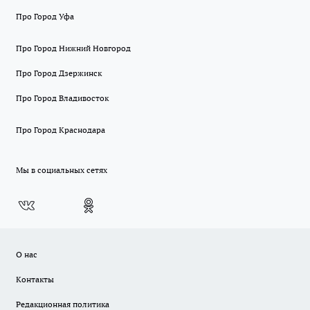
Про Город Уфа
Про Город Нижний Новгород
Про Город Дзержинск
Про Город Владивосток
Про Город Краснодара
Мы в социальных сетях
О нас
Контакты
Редакционная политика