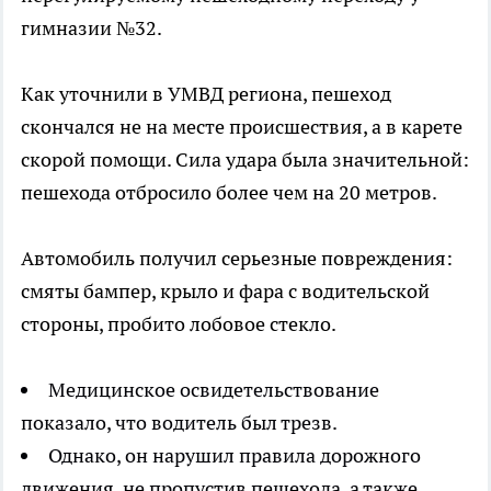
гимназии №32.
Как уточнили в УМВД региона, пешеход
скончался не на месте происшествия, а в карете
скорой помощи. Сила удара была значительной:
пешехода отбросило более чем на 20 метров.
Автомобиль получил серьезные повреждения:
смяты бампер, крыло и фара с водительской
стороны, пробито лобовое стекло.
Медицинское освидетельствование
показало, что водитель был трезв.
Однако, он нарушил правила дорожного
движения, не пропустив пешехода, а также