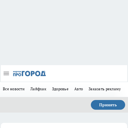
Все новости
Лайфхак
Здоровье
Авто
Заказать рекламу
Принять