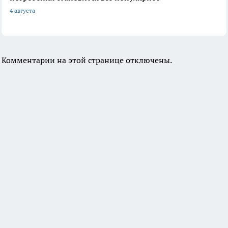
4 августа
Комментарии на этой странице отключены.