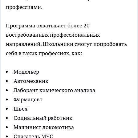
профессиями.
Программа охватывает более 20
востребованных профессиональных
направлений. Школьники смогут попробовать
себя в таких профессиях, как:
Модельер
Автомеханик
Лаборант химического анализа
Фармацевт
Швея
Социальный работник
Машинист локомотива
Спасатель МЧС