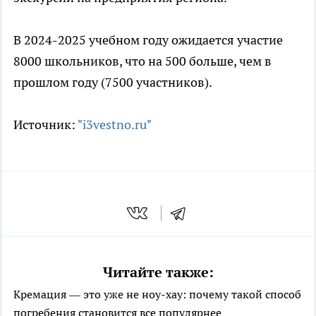
В 2024-2025 учебном году ожидается участие
8000 школьников, что на 500 больше, чем в
прошлом году (7500 участников).
Источник:
"i3vestno.ru"
Читайте также:
Кремация — это уже не ноу-хау: почему такой способ
погребения становится все популярнее