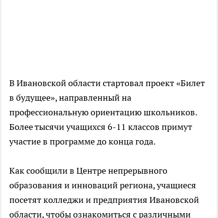
В Ивановской области стартовал проект «Билет
в будущее», направленный на
профессиональную ориентацию школьников.
Более тысячи учащихся 6-11 классов примут
участие в программе до конца года.
Как сообщили в Центре непрерывного
образования и инноваций региона, учащиеся
посетят колледжи и предприятия Ивановской
области, чтобы ознакомиться с различными