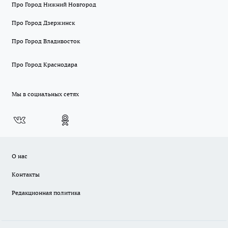
Про Город Нижний Новгород
Про Город Дзержинск
Про Город Владивосток
Про Город Краснодара
Мы в социальных сетях
О нас
Контакты
Редакционная политика