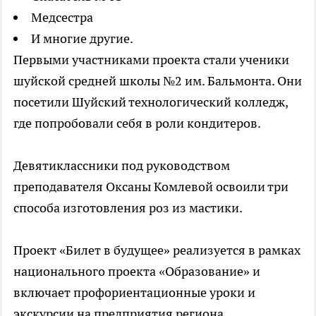
Медсестра
И многие другие.
Первыми участниками проекта стали ученики
шуйской средней школы №2 им. Бальмонта. Они
посетили Шуйский технологический колледж,
где попробовали себя в роли кондитеров.
Девятиклассники под руководством
преподавателя Оксаны Комлевой освоили три
способа изготовления роз из мастики.
Проект «Билет в будущее» реализуется в рамках
национального проекта «Образование» и
включает профориентационные уроки и
экскурсии на предприятия региона.