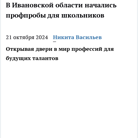
В Ивановской области начались
профпробы для школьников
21 октября 2024
Никита Васильев
Открывая двери в мир профессий для
будущих талантов