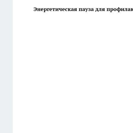
Энергетическая пауза для профила