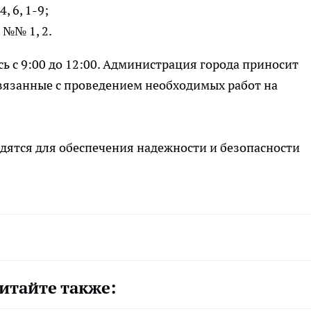
 6, 1-9;
 №№ 1, 2.
 с 9:00 до 12:00. Администрация города приносит
вязанные с проведением необходимых работ на
дятся для обеспечения надежности и безопасности
итайте также: