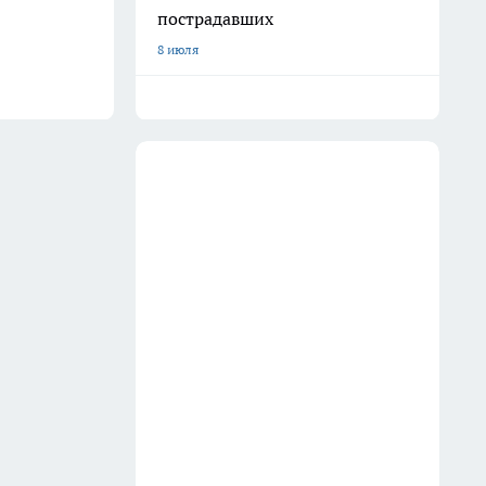
пострадавших
8 июля