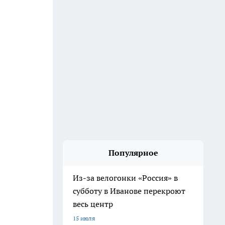
Популярное
Из-за велогонки «Россия» в
субботу в Иванове перекроют
весь центр
15 июля