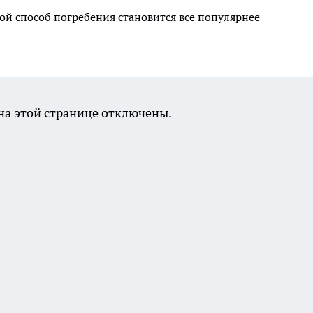
ой способ погребения становится все популярнее
а этой странице отключены.