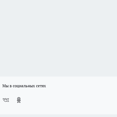
Мы в социальных сетях