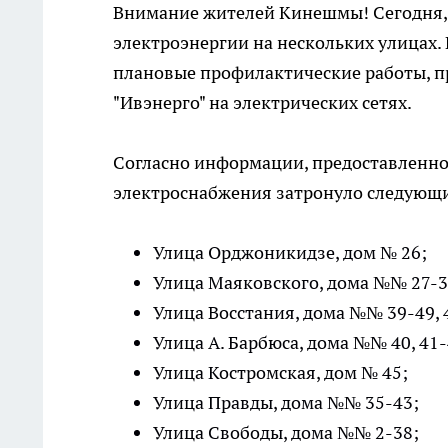
Внимание жителей Кинешмы! Сегодня, 
электроэнергии на нескольких улицах.
плановые профилактические работы, п
"Ивэнерго" на электрических сетях.
Согласно информации, предоставленно
электроснабжения затронуло следующи
Улица Орджоникидзе, дом № 26;
Улица Маяковского, дома №№ 27-33
Улица Восстания, дома №№ 39-49, 
Улица А. Барбюса, дома №№ 40, 41-
Улица Костромская, дом № 45;
Улица Правды, дома №№ 35-43;
Улица Свободы, дома №№ 2-38;