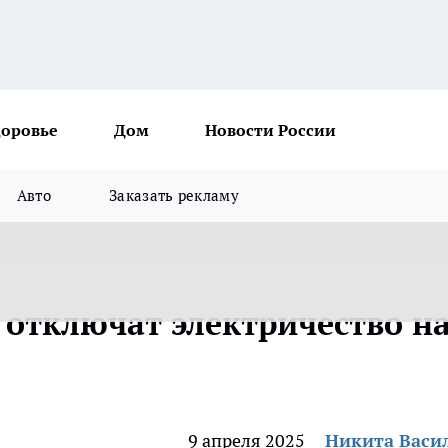
доровье
Дом
Новости России
Авто
Заказать рекламу
 отключат электричество н
9 апреля 2025
Никита Васи