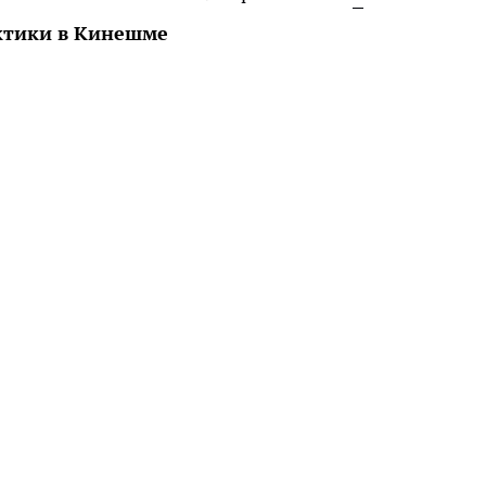
ктики в Кинешме