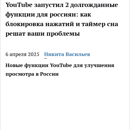
YouTube запустил 2 долгожданные
функции для россиян: как
блокировка нажатий и таймер сна
решат ваши проблемы
6 апреля 2025
Никита Васильев
Новые функции YouTube для улучшения
просмотра в России