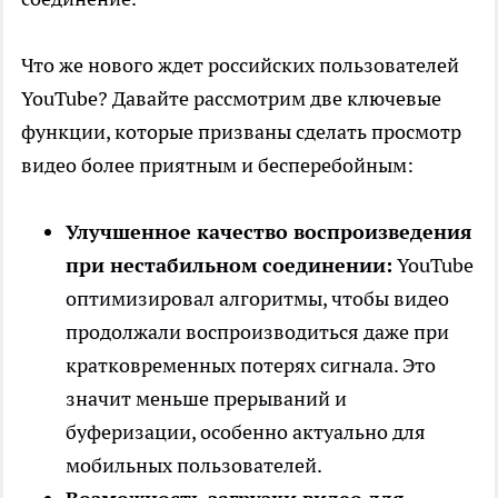
Что же нового ждет российских пользователей
YouTube? Давайте рассмотрим две ключевые
функции, которые призваны сделать просмотр
видео более приятным и бесперебойным:
Улучшенное качество воспроизведения
при нестабильном соединении:
YouTube
оптимизировал алгоритмы, чтобы видео
продолжали воспроизводиться даже при
кратковременных потерях сигнала. Это
значит меньше прерываний и
буферизации, особенно актуально для
мобильных пользователей.