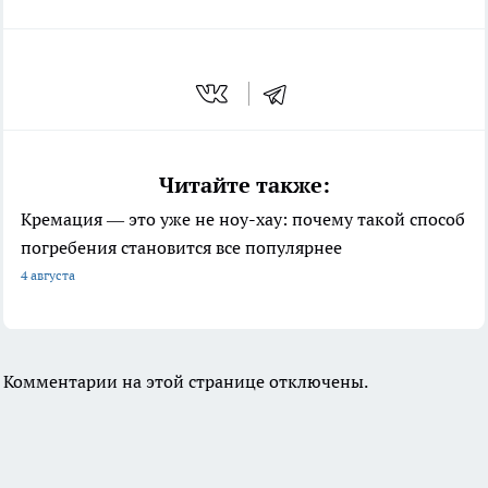
Читайте также:
Кремация — это уже не ноу-хау: почему такой способ
погребения становится все популярнее
4 августа
Комментарии на этой странице отключены.