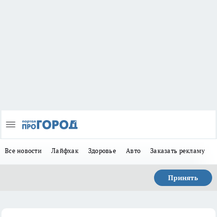
Все новости
Лайфхак
Здоровье
Авто
Заказать рекламу
Принять