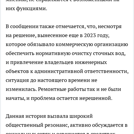
них функциями.
В сообщении также отмечается, что, несмотря
на решение, вынесенное еще в 2023 году,
которое обязывало коммерческую организацию
обеспечить нормативную очистку сточных вод,
и привлечение владельцев инженерных
объектов к административной ответственности,
ситуация до настоящего времени не
изменилась. Ремонтные работы так и не были
начаты, и проблема остается нерешенной.
Данная история вызвала широкий
общественный резонанс, активно обсуждается в
социальных сетях и освещается в средствах