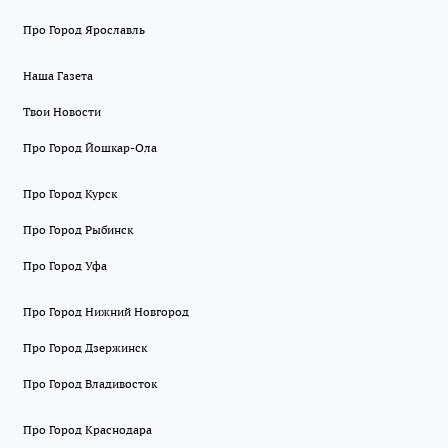
Про Город Ярославль
Наша Газета
Твои Новости
Про Город Йошкар-Ола
Про Город Курск
Про Город Рыбинск
Про Город Уфа
Про Город Нижний Новгород
Про Город Дзержинск
Про Город Владивосток
Про Город Краснодара