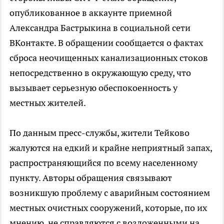
опубликованное в аккаунте приемной
Александра Бастрыкина в социальной сети
ВКонтакте. В обращении сообщается о фактах
сброса неочищенных канализационных стоков
непосредственно в окружающую среду, что
вызывает серьезную обеспокоенность у
местных жителей.
По данным пресс-службы, жители Тейково
жалуются на едкий и крайне неприятный запах,
распространяющийся по всему населенному
пункту. Авторы обращения связывают
возникшую проблему с аварийным состоянием
местных очистных сооружений, которые, по их
мнению, не справляются с возложенными на