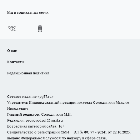
Мы в социальных сетях
О нас
Контакты
Редакционная политика
Сетевое издание «pg37.ru»
Учредитель Индивидуальный предприниматель Солодянкин Максим
Николаевич
Главный редактор: Солодянкин М.Н.
Редакция: progorodsol@mail.ru
Возрастная категория сайта: 16+
Свидетельство о регистрации СМИ ЭЛ № ФС 77 - 90241 от 22.10.2025.
выдано Федеральной службой по надзору в сфере связи,