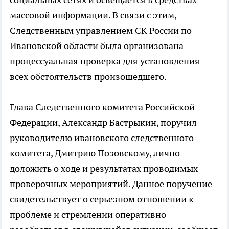
массовой информации. В связи с этим,
Следственным управлением СК России по
Ивановской области была организована
процессуальная проверка для установления
всех обстоятельств произошедшего.
Глава Следственного комитета Российской
Федерации, Александр Бастрыкин, поручил
руководителю ивановского следственного
комитета, Дмитрию Позовскому, лично
доложить о ходе и результатах проводимых
проверочных мероприятий. Данное поручение
свидетельствует о серьезном отношении к
проблеме и стремлении оперативно