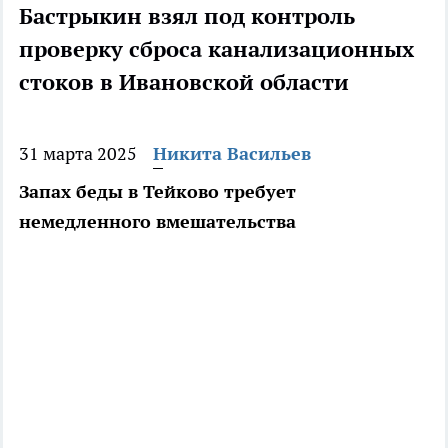
Бастрыкин взял под контроль
проверку сброса канализационных
стоков в Ивановской области
31 марта 2025
Никита Васильев
Запах беды в Тейково требует
немедленного вмешательства