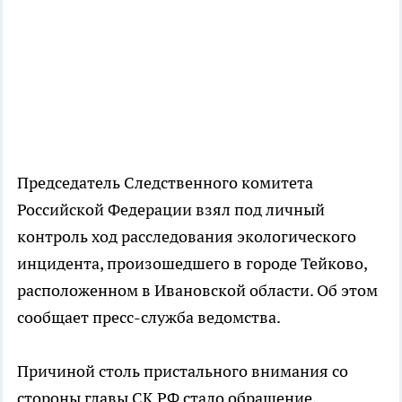
Председатель Следственного комитета
Российской Федерации взял под личный
контроль ход расследования экологического
инцидента, произошедшего в городе Тейково,
расположенном в Ивановской области. Об этом
сообщает пресс-служба ведомства.
Причиной столь пристального внимания со
стороны главы СК РФ стало обращение,