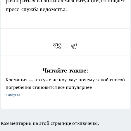
разобраться в сложившейся ситуации, сообщает
пресс-служба ведомства.
Читайте также:
Кремация — это уже не ноу-хау: почему такой способ
погребения становится все популярнее
4 августа
Комментарии на этой странице отключены.