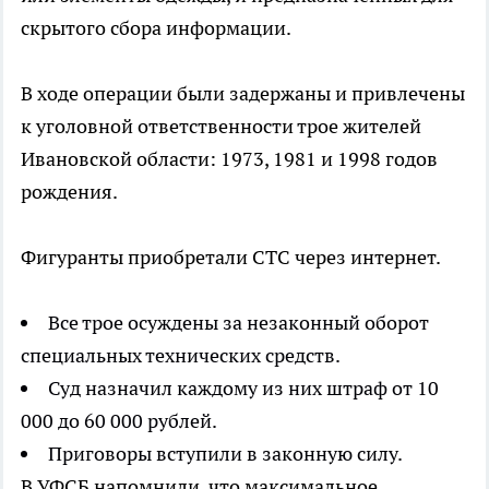
скрытого сбора информации.
В ходе операции были задержаны и привлечены
к уголовной ответственности трое жителей
Ивановской области: 1973, 1981 и 1998 годов
рождения.
Фигуранты приобретали СТС через интернет.
Все трое осуждены за незаконный оборот
специальных технических средств.
Суд назначил каждому из них штраф от 10
000 до 60 000 рублей.
Приговоры вступили в законную силу.
В УФСБ напомнили, что максимальное