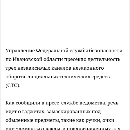
Управление Федеральной службы безопасности
по Ивановской области пресекло деятельность
трех независимых каналов незаконного
оборота специальных технических средств
(СТС).
Как сообщили в пресс-службе ведомства, речь
идет о гаджетах, замаскированных под
обыденные предметы, такие как ручки, очки
или элементы одежды, и предназначенных для