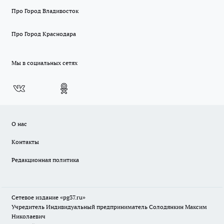
Про Город Владивосток
Про Город Краснодара
Мы в социальных сетях
О нас
Контакты
Редакционная политика
Сетевое издание «pg37.ru»
Учредитель Индивидуальный предприниматель Солодянкин Максим
Николаевич