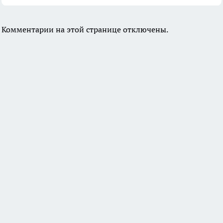
Комментарии на этой странице отключены.