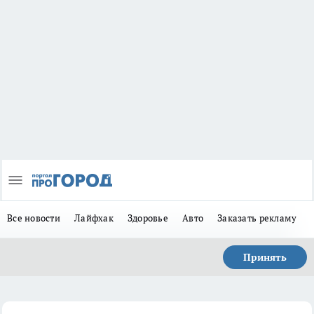
Все новости
Лайфхак
Здоровье
Авто
Заказать рекламу
Принять