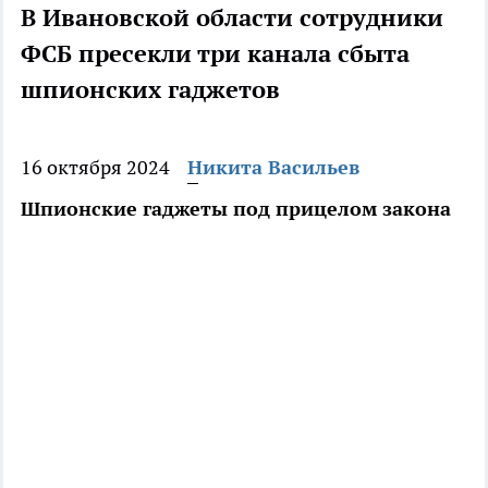
В Ивановской области сотрудники
ФСБ пресекли три канала сбыта
шпионских гаджетов
16 октября 2024
Никита Васильев
Шпионские гаджеты под прицелом закона