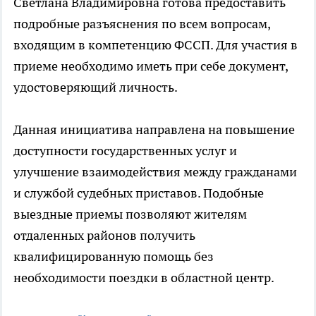
Светлана Владимировна готова предоставить
подробные разъяснения по всем вопросам,
входящим в компетенцию ФССП. Для участия в
приеме необходимо иметь при себе документ,
удостоверяющий личность.
Данная инициатива направлена на повышение
доступности государственных услуг и
улучшение взаимодействия между гражданами
и службой судебных приставов. Подобные
выездные приемы позволяют жителям
отдаленных районов получить
квалифицированную помощь без
необходимости поездки в областной центр.