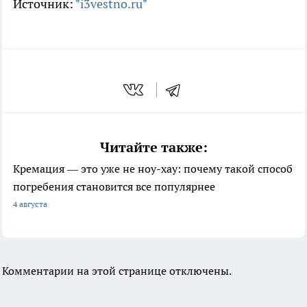
Источник:
"i3vestno.ru"
Читайте также:
Кремация — это уже не ноу-хау: почему такой способ
погребения становится все популярнее
4 августа
Комментарии на этой странице отключены.