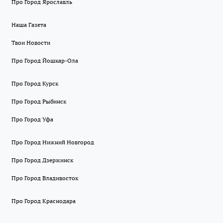
Про Город Ярославль
Наша Газета
Твои Новости
Про Город Йошкар-Ола
Про Город Курск
Про Город Рыбинск
Про Город Уфа
Про Город Нижний Новгород
Про Город Дзержинск
Про Город Владивосток
Про Город Краснодара