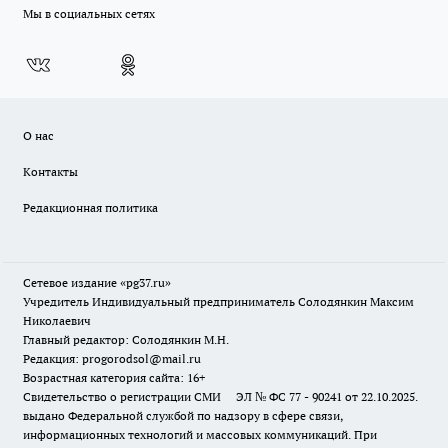
Мы в социальных сетях
О нас
Контакты
Редакционная политика
Сетевое издание «pg37.ru»
Учредитель Индивидуальный предприниматель Солодянкин Максим
Николаевич
Главный редактор: Солодянкин М.Н.
Редакция: progorodsol@mail.ru
Возрастная категория сайта: 16+
Свидетельство о регистрации СМИ ЭЛ № ФС 77 - 90241 от 22.10.2025.
выдано Федеральной службой по надзору в сфере связи,
информационных технологий и массовых коммуникаций. При