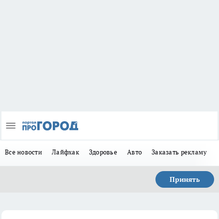
Все новости
Лайфхак
Здоровье
Авто
Заказать рекламу
Принять