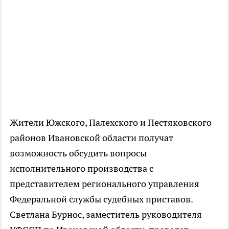
Жители Южского, Палехского и Пестяковского
районов Ивановской области получат
возможность обсудить вопросы
исполнительного производства с
представителем регионального управления
Федеральной службы судебных приставов.
Светлана Бурнос, заместитель руководителя