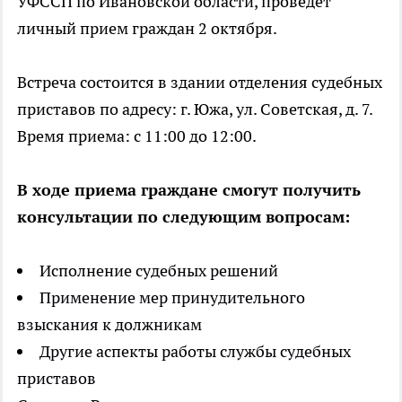
УФССП по Ивановской области, проведет
личный прием граждан 2 октября.
Встреча состоится в здании отделения судебных
приставов по адресу: г. Южа, ул. Советская, д. 7.
Время приема: с 11:00 до 12:00.
В ходе приема граждане смогут получить
консультации по следующим вопросам:
Исполнение судебных решений
Применение мер принудительного
взыскания к должникам
Другие аспекты работы службы судебных
приставов