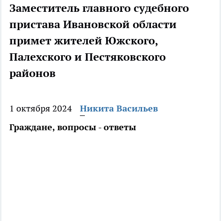
Заместитель главного судебного
пристава Ивановской области
примет жителей Южского,
Палехского и Пестяковского
районов
1 октября 2024
Никита Васильев
Граждане, вопросы - ответы