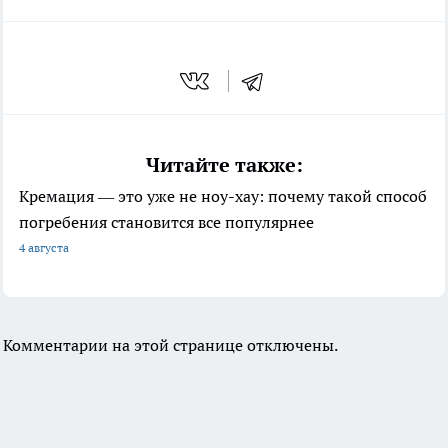
Читайте также:
Кремация — это уже не ноу-хау: почему такой способ
погребения становится все популярнее
4 августа
Комментарии на этой странице отключены.