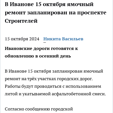
В Иванове 15 октября ямочный
ремонт запланирован на проспекте
Строителей
15 октября 2024
Никита Васильев
Ивановские дороги готовятся к
обновлению в осенний день
В Иванове 15 октября запланирован ямочный
ремонт на трёх участках городских дорог.
Работы будут проводиться с использованием
литой и укатываемой асфальтобетонной смеси.
Согласно сообщению городской