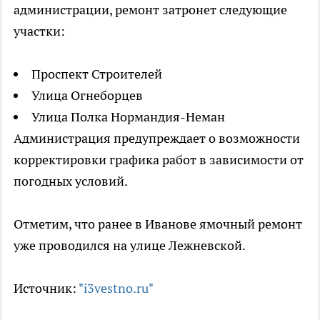
администрации, ремонт затронет следующие
участки:
Проспект Строителей
Улица Огнеборцев
Улица Полка Нормандия-Неман
Администрация предупреждает о возможности
корректировки графика работ в зависимости от
погодных условий.
Отметим, что ранее в Иванове ямочный ремонт
уже проводился на улице Лежневской.
Источник:
"i3vestno.ru"