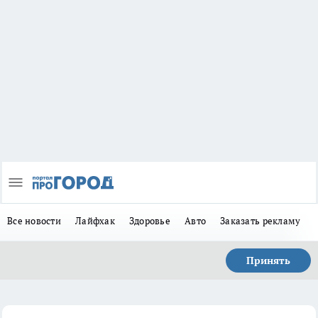
Все новости
Лайфхак
Здоровье
Авто
Заказать рекламу
Принять