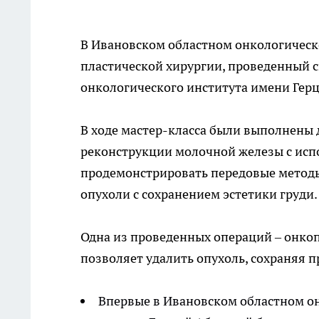
В Ивановском областном онкологическ
пластической хирургии, проведенный 
онкологического института имени Герц
В ходе мастер-класса были выполнены
реконструкции молочной железы с исп
продемонстрировать передовые методы
опухоли с сохранением эстетики груди.
Одна из проведенных операций – онко
позволяет удалить опухоль, сохраняя 
Впервые в Ивановском областном он