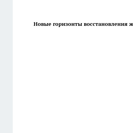
Новые горизонты восстановления ж