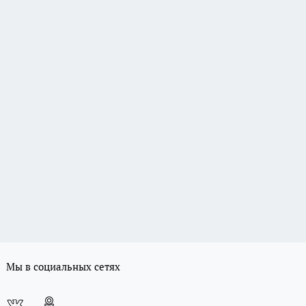
Мы в социальных сетях