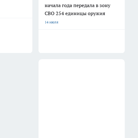
начала года передала в зону
СВО 254 единицы оружия
14 июля