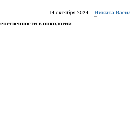
14 октября 2024
Никита Васи
енственности в онкологии