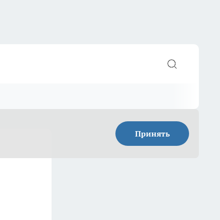
Принять