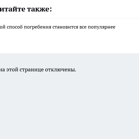
итайте также:
ой способ погребения становится все популярнее
а этой странице отключены.